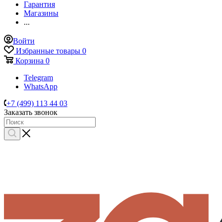
Гарантия
Магазины
...
Войти
Избранные товары
0
Корзина
0
Telegram
WhatsApp
+7 (499) 113 44 03
Заказать звонок