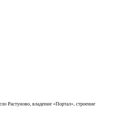
ело Растуново, владение «Портал», строение