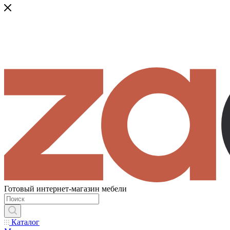
Готовый интернет-магазин мебели
Каталог