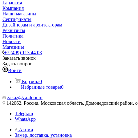
Гарантия
Компания
Наши магазины
Сертификаты
Дизайнерам и архитекторам
Реквизиты
Политика
Новости
Магазины
+7 (499) 113 44 03
Заказать звонок
Задать вопрос
Войти
Корзина
0
Избранные товары
0
zakaz@za-door.ru
142062, Россия, Московская область, Домодедовский район, с
Telegram
WhatsApp
Акции
Замер, доставка, установка