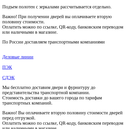
Подъем полотен с зеркалами рассчитывается отдельно.
Важно! При получении дверей вы оплачиваете вторую
половину стоимости.
Оплатить можно по ссылке, QR-коду, банковским переводом
или наличными в магазине.
По России доставляем транспортными компаниями
Деловые линии
ПЭК
СДЭК
Мы бесплатно доставим двери и фурнитуру до
представительства транспортной компании.
Стоимость доставки до вашего города по тарифам
транспортных компаний.
Важно! Вы оплачиваете вторую половину стоимости дверей
перед отгрузкой.
Оплатить можно по ссылке, QR-коду, банковским переводом
или наличными в магазине.