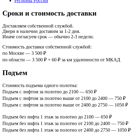
Регионы России
Сроки и стоимость доставки
Доставляем собственной службой.
Двери в наличии доставим за 1-2 дня.
Иначе согласуем срок — обычно 2-3 недели.
Стоимость доставки собственной службой:
по Москве — 3 500 ₽
по области — 3 500 ₽ + 60 ₽ за км удаленности от МКАД
Подъем
Стоимость подъема одного полотна:
Подъем с лифтом за полотно до 2100 — 650 ₽
Подъем с лифтом за полотно выше от 2100 до 2400 — 750 ₽
Подъем с лифтом за полотно выше от 2400 до 2750 — 1050 ₽
Подъем без лифта 1 этаж за полотно до 2100 — 650 ₽
Подъем без лифта 1 этаж за полотно от 2100 до 2400 — 750 ₽
Подъем без лифта 1 этаж за полотно от 2400 до 2750 — 1050 ₽