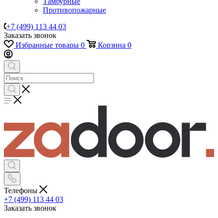
Тамбурные
Противопожарные
+7 (499) 113 44 03
Заказать звонок
Избранные товары
0
Корзина
0
Телефоны
+7 (499) 113 44 03
Заказать звонок