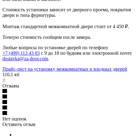
Стоимость установки зависит от дверного проема, покрытия
двери и типа фурнитуры.
Монтаж стандартной межкомнатной двери стоит от 4 450 ₽.
Точную стоимость сообщим после замера.
Любые вопросы по установке дверей по телефону
+7 (499) 113 43 03
с 9 до 18 по будням или электронной почте
dostavka@za-door.com
.
Прайс-лист на установку межкомнатных и входных дверей
110,1 кб
Отзывы
Нет оценок
Оставить отзыв