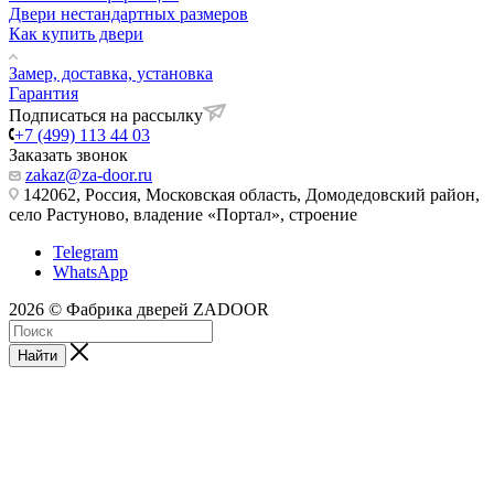
Двери нестандартных размеров
Как купить двери
Замер, доставка, установка
Гарантия
Подписаться на рассылку
+7 (499) 113 44 03
Заказать звонок
zakaz@za-door.ru
142062, Россия, Московская область, Домодедовский район,
село Растуново, владение «Портал», строение
Telegram
WhatsApp
2026 © Фабрика дверей ZADOOR
Найти