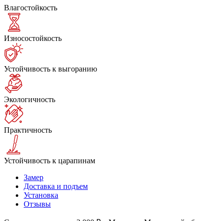
Влагостойкость
Износостойкость
Устойчивость к выгоранию
Экологичность
Практичность
Устойчивость к царапинам
Замер
Доставка и подъем
Установка
Отзывы