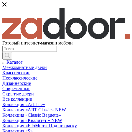
Готовый интернет-магазин мебели
Каталог
Межкомнатные двери
Классические
Неоклассические
Дизайнерские
Современные
Скрытые двери
Все коллекции
Коллекция «Art-Lite»
Коллекция «ART Classic» NEW
Коллекция «Classic Baguette»
Коллекция «Квалитет » NEW
Коллекция «FiloMuro» Под покраску
Коллекция «S»