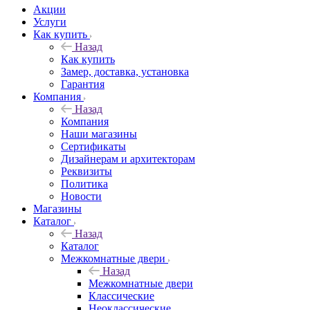
Акции
Услуги
Как купить
Назад
Как купить
Замер, доставка, установка
Гарантия
Компания
Назад
Компания
Наши магазины
Сертификаты
Дизайнерам и архитекторам
Реквизиты
Политика
Новости
Магазины
Каталог
Назад
Каталог
Межкомнатные двери
Назад
Межкомнатные двери
Классические
Неоклассические