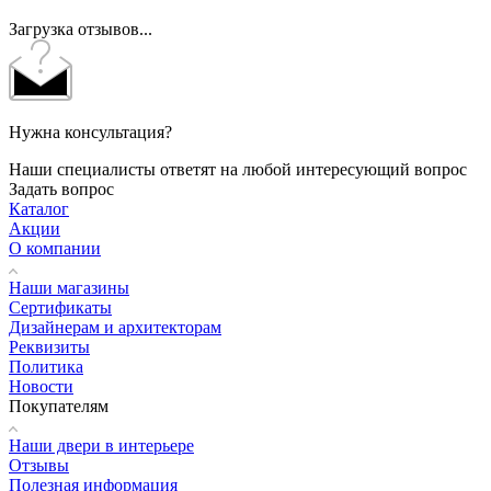
Загрузка отзывов...
Нужна консультация?
Наши специалисты ответят на любой интересующий вопрос
Задать вопрос
Каталог
Акции
О компании
Наши магазины
Сертификаты
Дизайнерам и архитекторам
Реквизиты
Политика
Новости
Покупателям
Наши двери в интерьере
Отзывы
Полезная информация