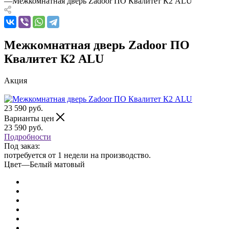
—
Межкомнатная дверь Zadoor ПО Квалитет К2 ALU
Межкомнатная дверь Zadoor ПО
Квалитет К2 ALU
Акция
23 590
руб.
Варианты цен
23 590
руб.
Подробности
Под заказ:
потребуется от 1 недели на производство.
Цвет
—
Белый матовый