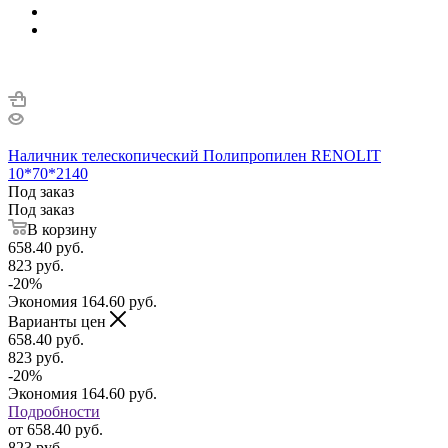
Наличник телескопический Полипропилен RENOLIT
10*70*2140
Под заказ
Под заказ
В корзину
658.40
руб.
823
руб.
-
20
%
Экономия
164.60
руб.
Варианты цен
658.40
руб.
823
руб.
-
20
%
Экономия
164.60
руб.
Подробности
от
658.40 руб.
823 руб.