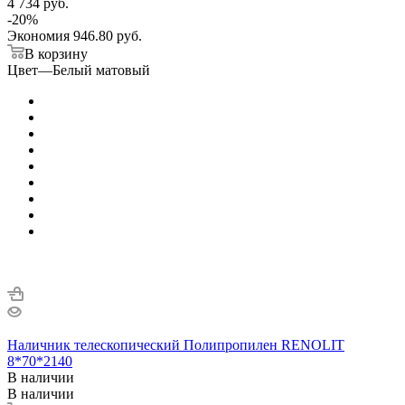
4 734 руб.
-
20
%
Экономия
946.80 руб.
В корзину
Цвет
—
Белый матовый
Наличник телескопический Полипропилен RENOLIT
8*70*2140
В наличии
В наличии