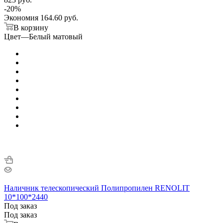
-
20
%
Экономия
164.60 руб.
В корзину
Цвет
—
Белый матовый
Наличник телескопический Полипропилен RENOLIT
10*100*2440
Под заказ
Под заказ