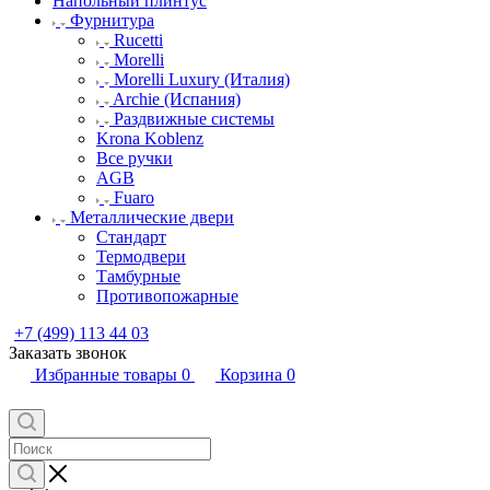
Напольный плинтус
Фурнитура
Rucetti
Morelli
Morelli Luxury (Италия)
Archie (Испания)
Раздвижные системы
Krona Koblenz
Все ручки
AGB
Fuaro
Металлические двери
Стандарт
Термодвери
Тамбурные
Противопожарные
+7 (499) 113 44 03
Заказать звонок
Избранные товары
0
Корзина
0