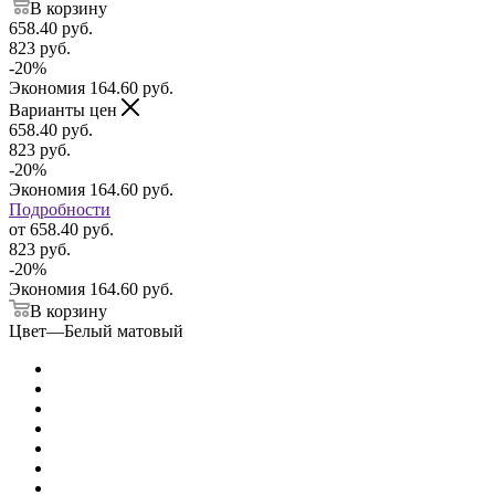
В корзину
658.40
руб.
823
руб.
-
20
%
Экономия
164.60
руб.
Варианты цен
658.40
руб.
823
руб.
-
20
%
Экономия
164.60
руб.
Подробности
от
658.40 руб.
823 руб.
-
20
%
Экономия
164.60 руб.
В корзину
Цвет
—
Белый матовый