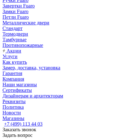
Ручки Fuaro
Завертки Fuaro
Замки Fuaro
Петли Fuaro
Металлические двери
Стандарт
Термодвери
Тамбурные
Противопожарные
Акции
Услуги
Как купить
Замер, доставка, установка
Гарантия
Компания
Наши магазины
Сертификаты
Дизайнерам и архитекторам
Реквизиты
Политика
Новости
Магазины
+7 (499) 113 44 03
Заказать звонок
Задать вопрос