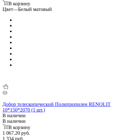
В корзину
Цвет
—
Белый матовый
Добор телескопический Полипропилен RENOLIT
10*150*2070 (1 шт.)
В наличии
В наличии
В корзину
1 067.20
руб.
1 334
руб.