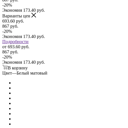
-
20
%
Экономия
173.40
руб.
Варианты цен
693.60
руб.
867
руб.
-
20
%
Экономия
173.40
руб.
Подробности
от
693.60 руб.
867 руб.
-
20
%
Экономия
173.40 руб.
В корзину
Цвет
—
Белый матовый