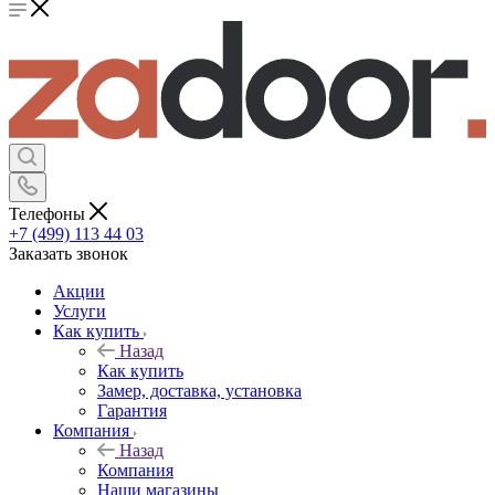
Телефоны
+7 (499) 113 44 03
Заказать звонок
Акции
Услуги
Как купить
Назад
Как купить
Замер, доставка, установка
Гарантия
Компания
Назад
Компания
Наши магазины