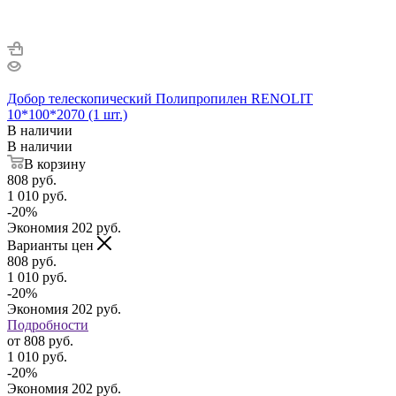
Добор телескопический Полипропилен RENOLIT
10*100*2070 (1 шт.)
В наличии
В наличии
В корзину
808
руб.
1 010
руб.
-
20
%
Экономия
202
руб.
Варианты цен
808
руб.
1 010
руб.
-
20
%
Экономия
202
руб.
Подробности
от
808 руб.
1 010 руб.
-
20
%
Экономия
202 руб.