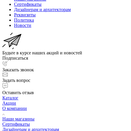
Сертификаты
Дизайнерам и архитекторам
Реквизиты
Политика
Новости
Будьте в курсе наших акций и новостей
Подписаться
Заказать звонок
Задать вопрос
Оставить отзыв
Каталог
Акции
О компании
Наши магазины
Сертификаты
Дизайнерам и архитекторам