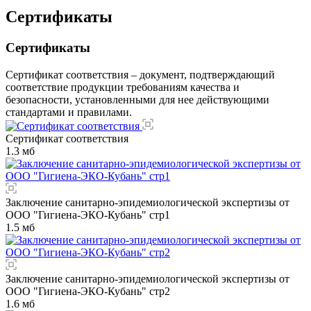
Сертификаты
Сертификаты
Сертификат соответствия – документ, подтверждающий
соответствие продукции требованиям качества и
безопасности, установленными для нее действующими
стандартами и правилами.
Сертификат соответствия
1.3 мб
Заключение санитарно-эпидемиологической экспертизы от
ООО "Гигиена-ЭКО-Кубань" стр1
1.5 мб
Заключение санитарно-эпидемиологической экспертизы от
ООО "Гигиена-ЭКО-Кубань" стр2
1.6 мб