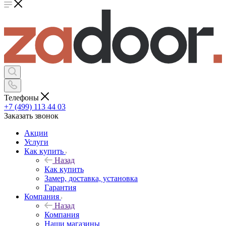
Телефоны
+7 (499) 113 44 03
Заказать звонок
Акции
Услуги
Как купить
Назад
Как купить
Замер, доставка, установка
Гарантия
Компания
Назад
Компания
Наши магазины