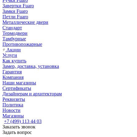
Ручки Fuaro
Завертки Fuaro
Замки Fuaro
Петли Fuaro
Металлические двери
Стандарт
Термодвери
Тамбурные
Противопожарные
Акции
Услуги
Как купить
Замер, доставка, установка
Гарантия
Компания
Наши магазины
Сертификаты
Дизайнерам и архитекторам
Реквизиты
Политика
Новости
Магазины
+7 (499) 113 44 03
Заказать звонок
Задать вопрос