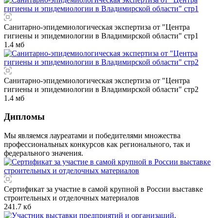
Санитарно-эпидемиологическая экспертиза от "Центра
гигиены и эпидемиологии в Владимирской области" стр1
1.4 мб
Санитарно-эпидемиологическая экспертиза от "Центра
гигиены и эпидемиологии в Владимирской области" стр2
1.4 мб
Дипломы
Мы являемся лауреатами и победителями множества
профессиональных конкурсов как регионального, так и
федерального значения.
Сертификат за участие в самой крупной в России выставке
строительных и отделочных материалов
241.7 кб