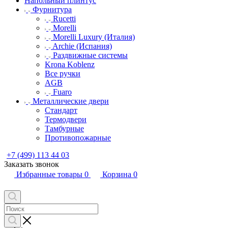
Напольный плинтус
Фурнитура
Rucetti
Morelli
Morelli Luxury (Италия)
Archie (Испания)
Раздвижные системы
Krona Koblenz
Все ручки
AGB
Fuaro
Металлические двери
Стандарт
Термодвери
Тамбурные
Противопожарные
+7 (499) 113 44 03
Заказать звонок
Избранные товары
0
Корзина
0