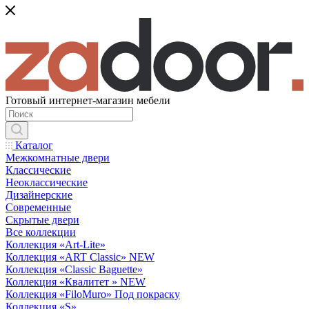
Готовый интернет-магазин мебели
Каталог
Межкомнатные двери
Классические
Неоклассические
Дизайнерские
Современные
Скрытые двери
Все коллекции
Коллекция «Art-Lite»
Коллекция «ART Classic» NEW
Коллекция «Classic Baguette»
Коллекция «Квалитет » NEW
Коллекция «FiloMuro» Под покраску
Коллекция «S»