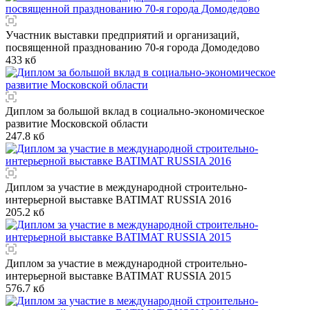
Участник выставки предприятий и организаций,
посвященной празднованию 70-я города Домодедово
433 кб
Диплом за большой вклад в социально-экономическое
развитие Московской области
247.8 кб
Диплом за участие в международной строительно-
интерьерной выставке BATIMAT RUSSIA 2016
205.2 кб
Диплом за участие в международной строительно-
интерьерной выставке BATIMAT RUSSIA 2015
576.7 кб