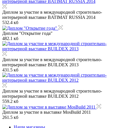
Диплом за участие в международной строительно-
интерьерной выставке BATIMAT RUSSIA 2014
532.4 кб
Диплом "Открытие года"
482.1 кб
Диплом за участие в международной строительно-
интерьерной выставке BUILDEX 2013
431.5 кб
Диплом за участие в международной строительно-
интерьерной выставке BUILDEX 2012
559.2 кб
Диплом за участие в выставке MosBuild 2011
261.5 кб
Наши магазины