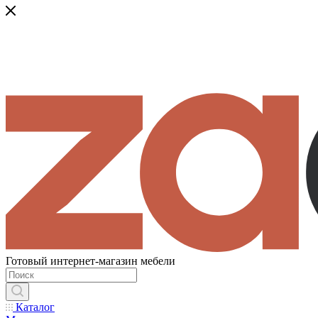
Готовый интернет-магазин мебели
Каталог