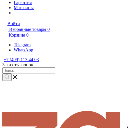
Гарантия
Магазины
...
Войти
Избранные товары
0
Корзина
0
Telegram
WhatsApp
+7 (499) 113 44 03
Заказать звонок