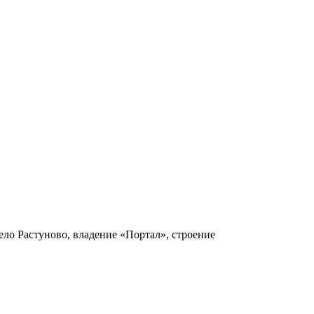
ело Растуново, владение «Портал», строение