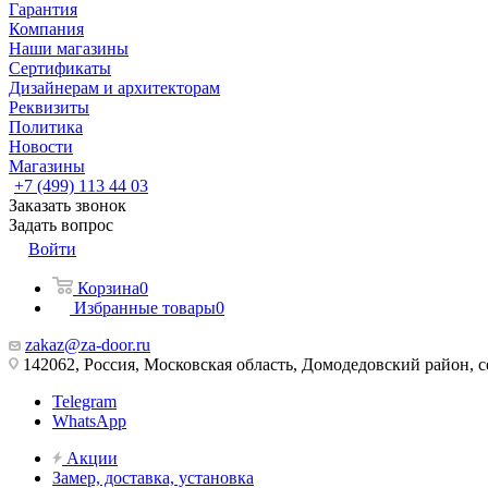
Гарантия
Компания
Наши магазины
Сертификаты
Дизайнерам и архитекторам
Реквизиты
Политика
Новости
Магазины
+7 (499) 113 44 03
Заказать звонок
Задать вопрос
Войти
Корзина
0
Избранные товары
0
zakaz@za-door.ru
142062, Россия, Московская область, Домодедовский район, с
Telegram
WhatsApp
Акции
Замер, доставка, установка