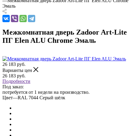
—
Межкомнатная дверь Zadoor Art-Lite ПГ Elen ALU Chrome
Эмаль
Межкомнатная дверь Zadoor Art-Lite
ПГ Elen ALU Chrome Эмаль
26 183
руб.
Варианты цен
26 183
руб.
Подробности
Под заказ:
потребуется от 1 недели на производство.
Цвет
—
RAL 7044 Серый шёлк