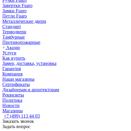
Ручки Fuaro
Завертки Fuaro
Замки Fuaro
Петли Fuaro
Металлические двери
Стандарт
Термодвери
Тамбурные
Противопожарные
Акции
Услуги
Как купить
Замер, доставка, установка
Гарантия
Компания
Наши магазины
Сертификаты
Дизайнерам и архитекторам
Реквизиты
Политика
Новости
Магазины
+7 (499) 113 44 03
Заказать звонок
Задать вопрос