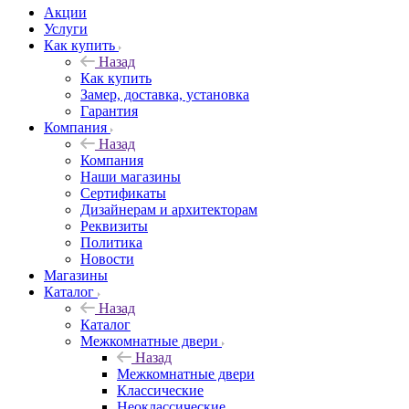
Акции
Услуги
Как купить
Назад
Как купить
Замер, доставка, установка
Гарантия
Компания
Назад
Компания
Наши магазины
Сертификаты
Дизайнерам и архитекторам
Реквизиты
Политика
Новости
Магазины
Каталог
Назад
Каталог
Межкомнатные двери
Назад
Межкомнатные двери
Классические
Неоклассические