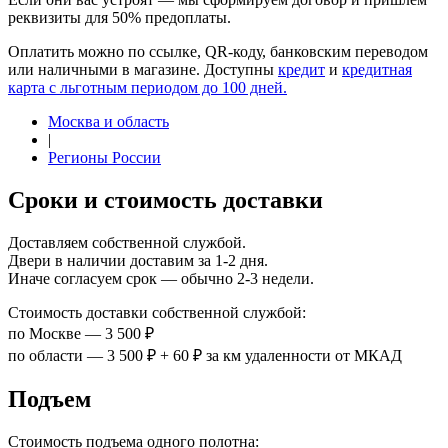
реквизиты для 50% предоплаты.
Оплатить можно по ссылке, QR-коду, банковским переводом
или наличными в магазине. Доступны
кредит
и
кредитная
карта с льготным периодом до 100 дней.
Москва и область
|
Регионы России
Сроки и стоимость доставки
Доставляем собственной службой.
Двери в наличии доставим за 1-2 дня.
Иначе согласуем срок — обычно 2-3 недели.
Стоимость доставки собственной службой:
по Москве — 3 500 ₽
по области — 3 500 ₽ + 60 ₽ за км удаленности от МКАД
Подъем
Стоимость подъема одного полотна: