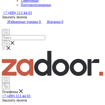
Тамбурные
Противопожарные
+7 (499) 113 44 03
Заказать звонок
Избранные товары
0
Корзина
0
Телефоны
+7 (499) 113 44 03
Заказать звонок