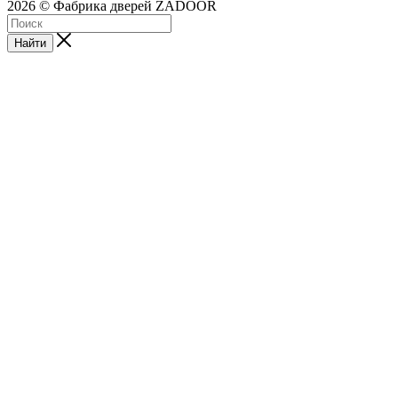
2026 © Фабрика дверей ZADOOR
Найти