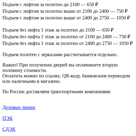
Подъем с лифтом за полотно до 2100 — 650 ₽
Подъем с лифтом за полотно выше от 2100 до 2400 — 750 ₽
Подъем с лифтом за полотно выше от 2400 до 2750 — 1050 ₽
Подъем без лифта 1 этаж за полотно до 2100 — 650 ₽
Подъем без лифта 1 этаж за полотно от 2100 до 2400 — 750 ₽
Подъем без лифта 1 этаж за полотно от 2400 до 2750 — 1050 ₽
Подъем полотен с зеркалами рассчитывается отдельно.
Важно! При получении дверей вы оплачиваете вторую
половину стоимости.
Оплатить можно по ссылке, QR-коду, банковским переводом
или наличными в магазине.
По России доставляем транспортными компаниями
Деловые линии
ПЭК
СДЭК