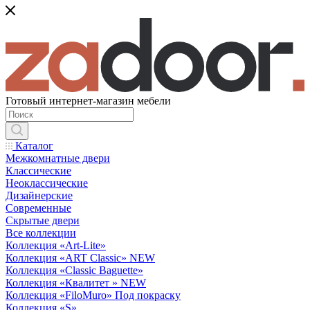
Готовый интернет-магазин мебели
Каталог
Межкомнатные двери
Классические
Неоклассические
Дизайнерские
Современные
Скрытые двери
Все коллекции
Коллекция «Art-Lite»
Коллекция «ART Classic» NEW
Коллекция «Classic Baguette»
Коллекция «Квалитет » NEW
Коллекция «FiloMuro» Под покраску
Коллекция «S»