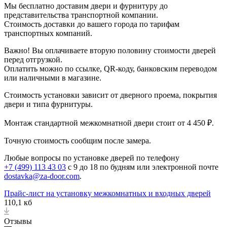
Мы бесплатно доставим двери и фурнитуру до
представительства транспортной компании.
Стоимость доставки до вашего города по тарифам
транспортных компаний.
Важно! Вы оплачиваете вторую половину стоимости дверей
перед отгрузкой.
Оплатить можно по ссылке, QR-коду, банковским переводом
или наличными в магазине.
Стоимость установки зависит от дверного проема, покрытия
двери и типа фурнитуры.
Монтаж стандартной межкомнатной двери стоит от 4 450 ₽.
Точную стоимость сообщим после замера.
Любые вопросы по установке дверей по телефону
+7 (499) 113 43 03
с 9 до 18 по будням или электронной почте
dostavka@za-door.com
.
Прайс-лист на установку межкомнатных и входных дверей
110,1 кб
Отзывы