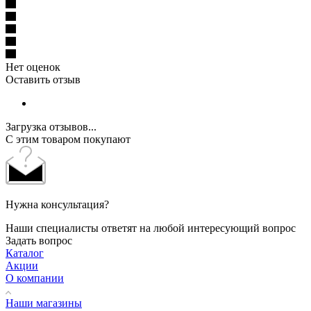
Нет оценок
Оставить отзыв
Загрузка отзывов...
С этим товаром покупают
Нужна консультация?
Наши специалисты ответят на любой интересующий вопрос
Задать вопрос
Каталог
Акции
О компании
Наши магазины