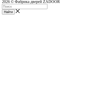
2026 © Фабрика дверей ZADOOR
Найти