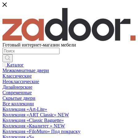
Готовый интернет-магазин мебели
Каталог
Межкомнатные двери
Классические
Неоклассические
Дизайнерские
Современные
Скрытые двери
Все коллекции
Коллекция «Art-Lite»
Коллекция «ART Classic» NEW
Коллекция «Classic Baguette»
Коллекция «Квалитет » NEW
Коллекция «FiloMuro» Под покраску
Коллекция «S»