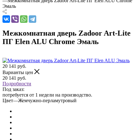
—
Межкомнатная дверь Zadoor Art-Lite ПГ Elen ALU Chrome
Эмаль
Межкомнатная дверь Zadoor Art-Lite
ПГ Elen ALU Chrome Эмаль
20 141
руб.
Варианты цен
20 141
руб.
Подробности
Под заказ:
потребуется от 1 недели на производство.
Цвет
—
Жемчужно-перламутровый