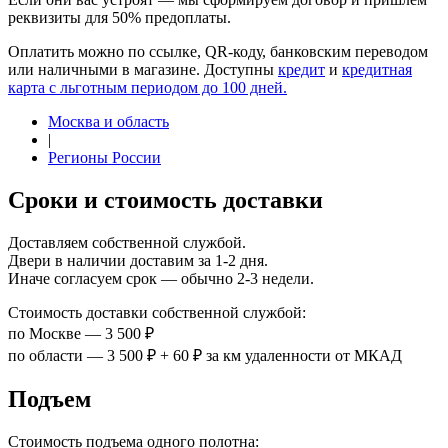
реквизиты для 50% предоплаты.
Оплатить можно по ссылке, QR-коду, банковским переводом
или наличными в магазине. Доступны
кредит
и
кредитная
карта с льготным периодом до 100 дней.
Москва и область
|
Регионы России
Сроки и стоимость доставки
Доставляем собственной службой.
Двери в наличии доставим за 1-2 дня.
Иначе согласуем срок — обычно 2-3 недели.
Стоимость доставки собственной службой:
по Москве — 3 500 ₽
по области — 3 500 ₽ + 60 ₽ за км удаленности от МКАД
Подъем
Стоимость подъема одного полотна: