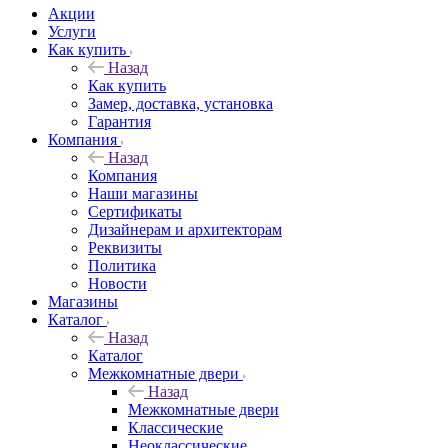
Акции
Услуги
Как купить
Назад
Как купить
Замер, доставка, установка
Гарантия
Компания
Назад
Компания
Наши магазины
Сертификаты
Дизайнерам и архитекторам
Реквизиты
Политика
Новости
Магазины
Каталог
Назад
Каталог
Межкомнатные двери
Назад
Межкомнатные двери
Классические
Неоклассические