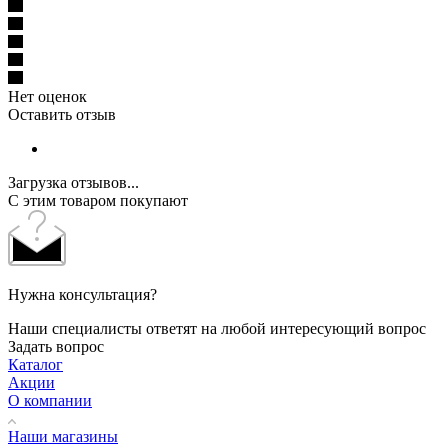
Нет оценок
Оставить отзыв
Загрузка отзывов...
С этим товаром покупают
Нужна консультация?
Наши специалисты ответят на любой интересующий вопрос
Задать вопрос
Каталог
Акции
О компании
Наши магазины