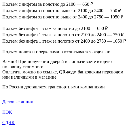
Подъем с лифтом за полотно до 2100 — 650 ₽
Подъем с лифтом за полотно выше от 2100 до 2400 — 750 ₽
Подъем с лифтом за полотно выше от 2400 до 2750 — 1050 ₽
Подъем без лифта 1 этаж за полотно до 2100 — 650 ₽
Подъем без лифта 1 этаж за полотно от 2100 до 2400 — 750 ₽
Подъем без лифта 1 этаж за полотно от 2400 до 2750 — 1050 ₽
Подъем полотен с зеркалами рассчитывается отдельно.
Важно! При получении дверей вы оплачиваете вторую
половину стоимости.
Оплатить можно по ссылке, QR-коду, банковским переводом
или наличными в магазине.
По России доставляем транспортными компаниями
Деловые линии
ПЭК
СДЭК