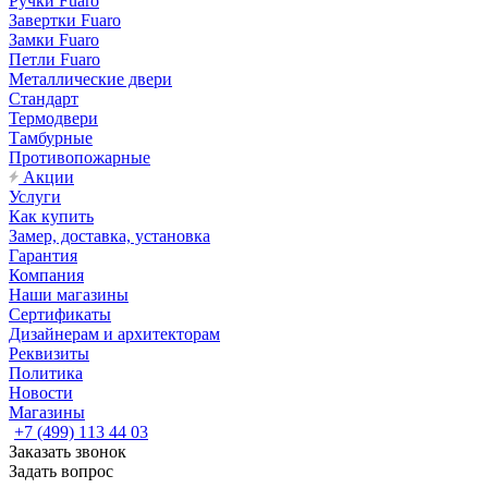
Ручки Fuaro
Завертки Fuaro
Замки Fuaro
Петли Fuaro
Металлические двери
Стандарт
Термодвери
Тамбурные
Противопожарные
Акции
Услуги
Как купить
Замер, доставка, установка
Гарантия
Компания
Наши магазины
Сертификаты
Дизайнерам и архитекторам
Реквизиты
Политика
Новости
Магазины
+7 (499) 113 44 03
Заказать звонок
Задать вопрос