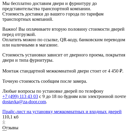
Мы бесплатно доставим двери и фурнитуру до
представительства транспортной компании.
Стоимость доставки до вашего города по тарифам
транспортных компаний.
Важно! Вы оплачиваете вторую половину стоимости дверей
перед отгрузкой.
Оплатить можно по ссылке, QR-коду, банковским переводом
или наличными в магазине.
Стоимость установки зависит от дверного проема, покрытия
двери и типа фурнитуры.
Монтаж стандартной межкомнатной двери стоит от 4 450 ₽.
Точную стоимость сообщим после замера.
Любые вопросы по установке дверей по телефону
+7 (499) 113 43 03
с 9 до 18 по будням или электронной почте
dostavka@za-door.com
.
Прайс-лист на установку межкомнатных и входных дверей
110,1 кб
Отзывы