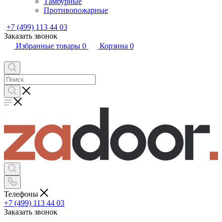
Тамбурные
Противопожарные
+7 (499) 113 44 03
Заказать звонок
Избранные товары
0
Корзина
0
Телефоны
+7 (499) 113 44 03
Заказать звонок