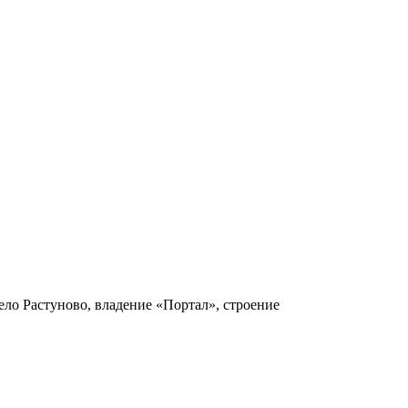
ело Растуново, владение «Портал», строение