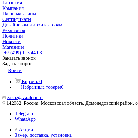
Гарантия
Компания
Наши магазины
Сертификаты
Дизайнерам и архитекторам
Реквизиты
Политика
Новости
Магазины
+7 (499) 113 44 03
Заказать звонок
Задать вопрос
Войти
Корзина
0
Избранные товары
0
zakaz@za-door.ru
142062, Россия, Московская область, Домодедовский район, с
Telegram
WhatsApp
Акции
Замер, доставка, установка