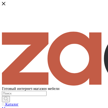
Готовый интернет-магазин мебели
Каталог