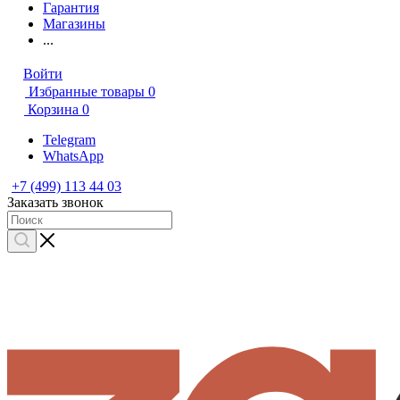
Гарантия
Магазины
...
Войти
Избранные товары
0
Корзина
0
Telegram
WhatsApp
+7 (499) 113 44 03
Заказать звонок