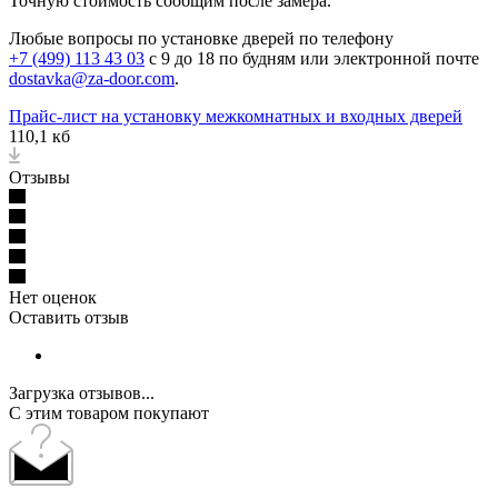
Точную стоимость сообщим после замера.
Любые вопросы по установке дверей по телефону
+7 (499) 113 43 03
с 9 до 18 по будням или электронной почте
dostavka@za-door.com
.
Прайс-лист на установку межкомнатных и входных дверей
110,1 кб
Отзывы
Нет оценок
Оставить отзыв
Загрузка отзывов...
С этим товаром покупают