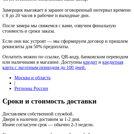
Замерщик выезжает в заранее оговоренный интервал времени
с 8 до 20 часов в рабочие и выходные дни.
После замера мы свяжемся с вами, озвучим финальную
стоимость и сроки заказа.
Если они вас устроят — мы сформируем договор и пришлем
реквизиты для 50% предоплаты.
Оплатить можно по ссылке, QR-коду, банковским переводом
или наличными в магазине. Доступны
кредит
и
кредитная
карта с льготным периодом до 100 дней.
Москва и область
|
Регионы России
Сроки и стоимость доставки
Доставляем собственной службой.
Двери в наличии доставим за 1-2 дня.
Иначе согласуем срок — обычно 2-3 недели.