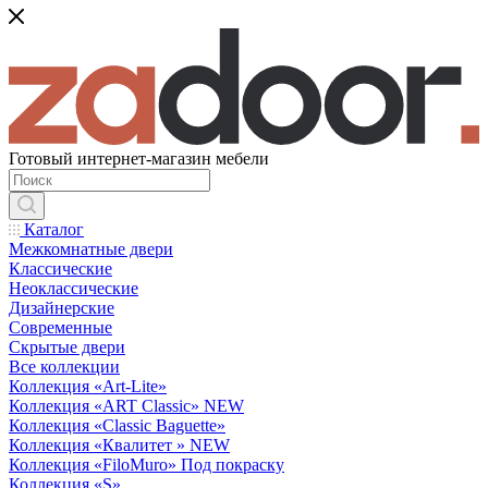
Готовый интернет-магазин мебели
Каталог
Межкомнатные двери
Классические
Неоклассические
Дизайнерские
Современные
Скрытые двери
Все коллекции
Коллекция «Art-Lite»
Коллекция «ART Classic» NEW
Коллекция «Classic Baguette»
Коллекция «Квалитет » NEW
Коллекция «FiloMuro» Под покраску
Коллекция «S»