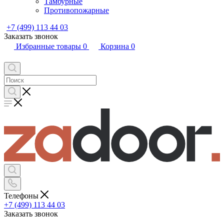
Тамбурные
Противопожарные
+7 (499) 113 44 03
Заказать звонок
Избранные товары
0
Корзина
0
Телефоны
+7 (499) 113 44 03
Заказать звонок