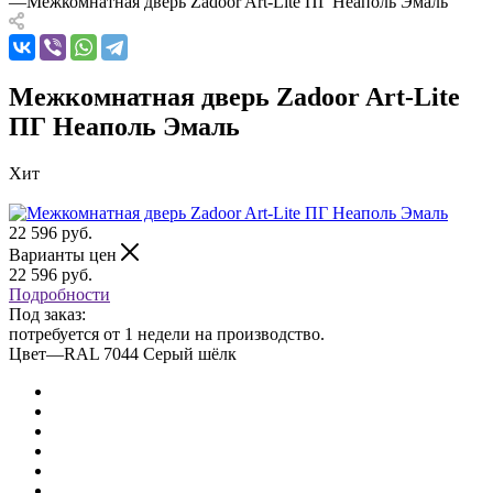
—
Межкомнатная дверь Zadoor Art-Lite ПГ Неаполь Эмаль
Межкомнатная дверь Zadoor Art-Lite
ПГ Неаполь Эмаль
Хит
22 596
руб.
Варианты цен
22 596
руб.
Подробности
Под заказ:
потребуется от 1 недели на производство.
Цвет
—
RAL 7044 Серый шёлк