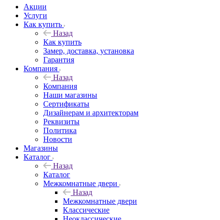
Акции
Услуги
Как купить
Назад
Как купить
Замер, доставка, установка
Гарантия
Компания
Назад
Компания
Наши магазины
Сертификаты
Дизайнерам и архитекторам
Реквизиты
Политика
Новости
Магазины
Каталог
Назад
Каталог
Межкомнатные двери
Назад
Межкомнатные двери
Классические
Неоклассические