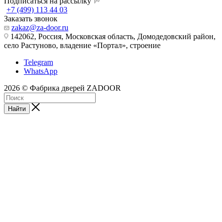
Подписаться на рассылку
+7 (499) 113 44 03
Заказать звонок
zakaz@za-door.ru
142062, Россия, Московская область, Домодедовский район,
село Растуново, владение «Портал», строение
Telegram
WhatsApp
2026 © Фабрика дверей ZADOOR
Найти