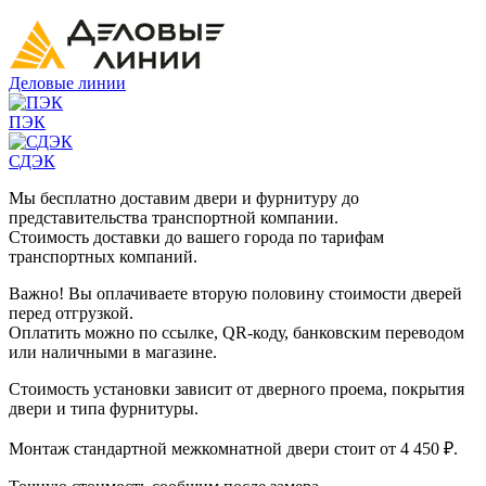
Деловые линии
ПЭК
СДЭК
Мы бесплатно доставим двери и фурнитуру до
представительства транспортной компании.
Стоимость доставки до вашего города по тарифам
транспортных компаний.
Важно! Вы оплачиваете вторую половину стоимости дверей
перед отгрузкой.
Оплатить можно по ссылке, QR-коду, банковским переводом
или наличными в магазине.
Стоимость установки зависит от дверного проема, покрытия
двери и типа фурнитуры.
Монтаж стандартной межкомнатной двери стоит от 4 450 ₽.