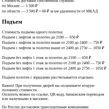
Стоимость доставки собственной службой:
по Москве — 3 500 ₽
по области — 3 500 ₽ + 60 ₽ за км удаленности от МКАД
Подъем
Стоимость подъема одного полотна:
Подъем с лифтом за полотно до 2100 — 650 ₽
Подъем с лифтом за полотно выше от 2100 до 2400 — 750 ₽
Подъем с лифтом за полотно выше от 2400 до 2750 — 1050 ₽
Подъем без лифта 1 этаж за полотно до 2100 — 650 ₽
Подъем без лифта 1 этаж за полотно от 2100 до 2400 — 750 ₽
Подъем без лифта 1 этаж за полотно от 2400 до 2750 — 1050 ₽
Подъем полотен с зеркалами рассчитывается отдельно.
Важно! При получении дверей вы оплачиваете вторую
половину стоимости.
Оплатить можно по ссылке, QR-коду, банковским переводом
или наличными в магазине.
По России доставляем транспортными компаниями