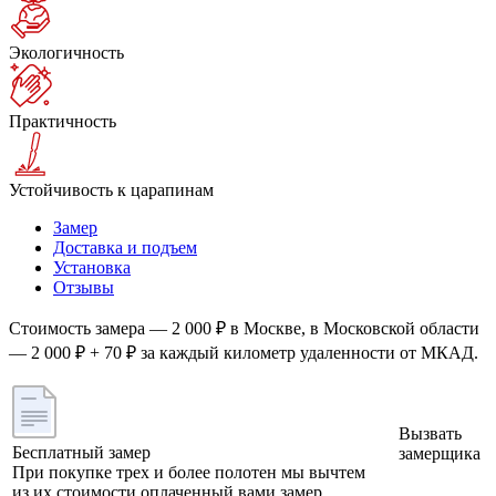
Экологичность
Практичность
Устойчивость к царапинам
Замер
Доставка и подъем
Установка
Отзывы
Стоимость замера — 2 000 ₽ в Москве, в Московской области
— 2 000 ₽ + 70 ₽ за каждый километр удаленности от МКАД.
Вызвать
Бесплатный замер
замерщика
При покупке трех и более полотен мы вычтем
из их стоимости оплаченный вами замер.