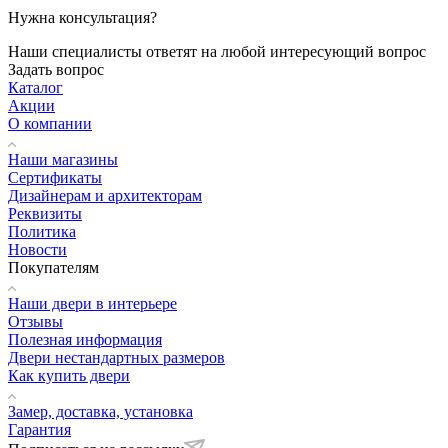
Нужна консультация?
Наши специалисты ответят на любой интересующий вопрос
Задать вопрос
Каталог
Акции
О компании
Наши магазины
Сертификаты
Дизайнерам и архитекторам
Реквизиты
Политика
Новости
Покупателям
Наши двери в интерьере
Отзывы
Полезная информация
Двери нестандартных размеров
Как купить двери
Замер, доставка, установка
Гарантия