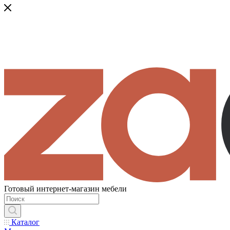
Готовый интернет-магазин мебели
Каталог