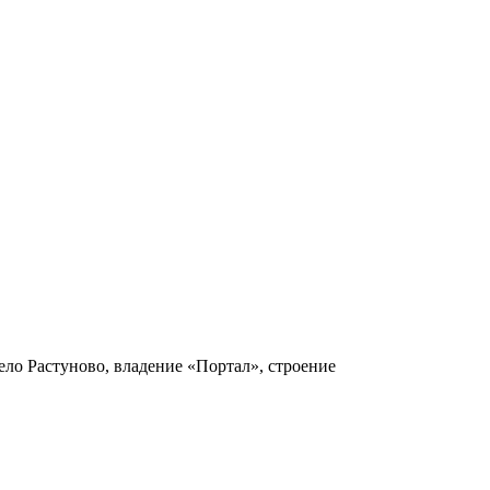
ело Растуново, владение «Портал», строение