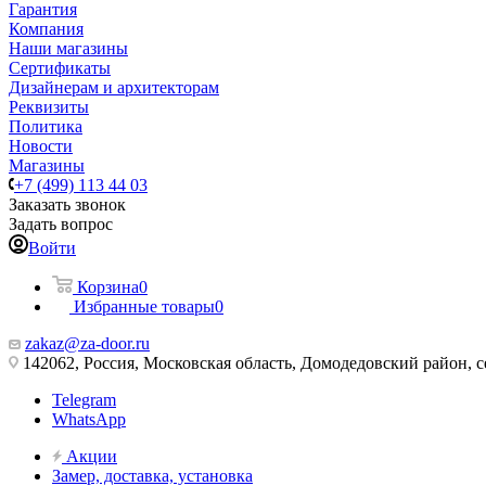
Гарантия
Компания
Наши магазины
Сертификаты
Дизайнерам и архитекторам
Реквизиты
Политика
Новости
Магазины
+7 (499) 113 44 03
Заказать звонок
Задать вопрос
Войти
Корзина
0
Избранные товары
0
zakaz@za-door.ru
142062, Россия, Московская область, Домодедовский район, с
Telegram
WhatsApp
Акции
Замер, доставка, установка