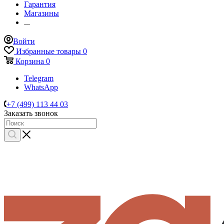
Гарантия
Магазины
...
Войти
Избранные товары
0
Корзина
0
Telegram
WhatsApp
+7 (499) 113 44 03
Заказать звонок