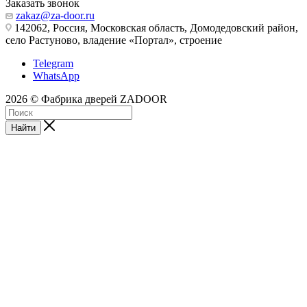
Заказать звонок
zakaz@za-door.ru
142062, Россия, Московская область, Домодедовский район,
село Растуново, владение «Портал», строение
Telegram
WhatsApp
2026 © Фабрика дверей ZADOOR
Найти