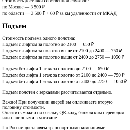
Стоимость доставки собственной службой:
по Москве — 3 500 ₽
по области — 3 500 ₽ + 60 ₽ за км удаленности от МКАД
Подъем
Стоимость подъема одного полотна:
Подъем с лифтом за полотно до 2100 — 650 ₽
Подъем с лифтом за полотно выше от 2100 до 2400 — 750 ₽
Подъем с лифтом за полотно выше от 2400 до 2750 — 1050 ₽
Подъем без лифта 1 этаж за полотно до 2100 — 650 ₽
Подъем без лифта 1 этаж за полотно от 2100 до 2400 — 750 ₽
Подъем без лифта 1 этаж за полотно от 2400 до 2750 — 1050 ₽
Подъем полотен с зеркалами рассчитывается отдельно.
Важно! При получении дверей вы оплачиваете вторую
половину стоимости.
Оплатить можно по ссылке, QR-коду, банковским переводом
или наличными в магазине.
По России доставляем транспортными компаниями