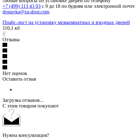
Любые вопросы по установке дверей по телефону
+7 (499) 113 43 03
с 9 до 18 по будням или электронной почте
dostavka@za-door.com
.
Прайс-лист на установку межкомнатных и входных дверей
110,1 кб
Отзывы
Нет оценок
Оставить отзыв
Загрузка отзывов...
С этим товаром покупают
Нужна консультация?