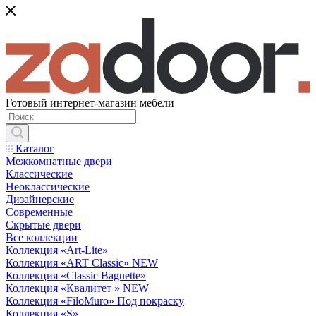
Готовый интернет-магазин мебели
Каталог
Межкомнатные двери
Классические
Неоклассические
Дизайнерские
Современные
Скрытые двери
Все коллекции
Коллекция «Art-Lite»
Коллекция «ART Classic» NEW
Коллекция «Classic Baguette»
Коллекция «Квалитет » NEW
Коллекция «FiloMuro» Под покраску
Коллекция «S»