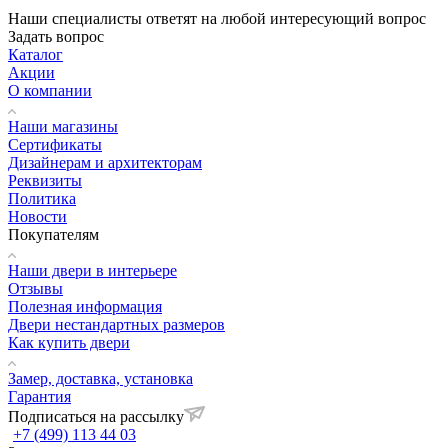
Наши специалисты ответят на любой интересующий вопрос
Задать вопрос
Каталог
Акции
О компании
Наши магазины
Сертификаты
Дизайнерам и архитекторам
Реквизиты
Политика
Новости
Покупателям
Наши двери в интерьере
Отзывы
Полезная информация
Двери нестандартных размеров
Как купить двери
Замер, доставка, установка
Гарантия
Подписаться на рассылку
+7 (499) 113 44 03