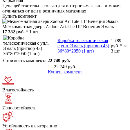
Каркасная
Цена действительна только для интернет-магазина и может
отличаться от цен в розничных магазинах
Купить комплект
Межкомнатная дверь Zadoor Art-Lite ПГ Венеция Эмаль
17 382 руб.
* 1 шт
Коробка телескопическая
1 789
с упл. Эмаль (притвор 43)
руб. *
36*80*2050 (1 шт)
3 шт
Стоимость комплекта
22 749 руб.
22 749 руб.
Купить комплект
Влагостойкость
Износостойкость
Устойчивость к выгоранию