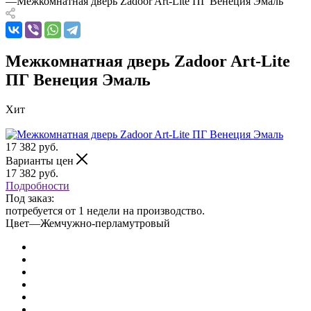
—
Межкомнатная дверь Zadoor Art-Lite ПГ Венеция Эмаль
Межкомнатная дверь Zadoor Art-Lite
ПГ Венеция Эмаль
Хит
17 382
руб.
Варианты цен
17 382
руб.
Подробности
Под заказ:
потребуется от 1 недели на производство.
Цвет
—
Жемчужно-перламутровый