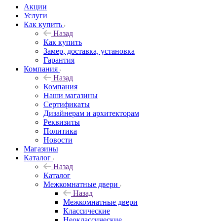
Акции
Услуги
Как купить
Назад
Как купить
Замер, доставка, установка
Гарантия
Компания
Назад
Компания
Наши магазины
Сертификаты
Дизайнерам и архитекторам
Реквизиты
Политика
Новости
Магазины
Каталог
Назад
Каталог
Межкомнатные двери
Назад
Межкомнатные двери
Классические
Неоклассические