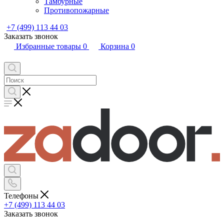
Тамбурные
Противопожарные
+7 (499) 113 44 03
Заказать звонок
Избранные товары
0
Корзина
0
Телефоны
+7 (499) 113 44 03
Заказать звонок