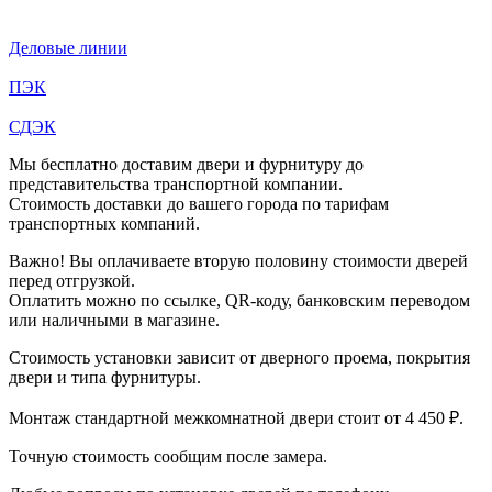
Деловые линии
ПЭК
СДЭК
Мы бесплатно доставим двери и фурнитуру до
представительства транспортной компании.
Стоимость доставки до вашего города по тарифам
транспортных компаний.
Важно! Вы оплачиваете вторую половину стоимости дверей
перед отгрузкой.
Оплатить можно по ссылке, QR-коду, банковским переводом
или наличными в магазине.
Стоимость установки зависит от дверного проема, покрытия
двери и типа фурнитуры.
Монтаж стандартной межкомнатной двери стоит от 4 450 ₽.
Точную стоимость сообщим после замера.