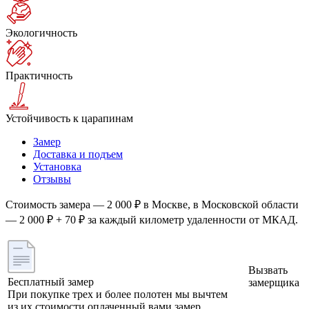
Экологичность
Практичность
Устойчивость к царапинам
Замер
Доставка и подъем
Установка
Отзывы
Стоимость замера — 2 000 ₽ в Москве, в Московской области
— 2 000 ₽ + 70 ₽ за каждый километр удаленности от МКАД.
Вызвать
Бесплатный замер
замерщика
При покупке трех и более полотен мы вычтем
из их стоимости оплаченный вами замер.