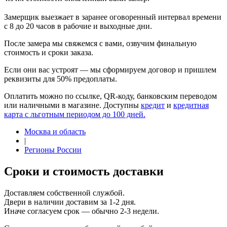
Замерщик выезжает в заранее оговоренный интервал времени
с 8 до 20 часов в рабочие и выходные дни.
После замера мы свяжемся с вами, озвучим финальную
стоимость и сроки заказа.
Если они вас устроят — мы сформируем договор и пришлем
реквизиты для 50% предоплаты.
Оплатить можно по ссылке, QR-коду, банковским переводом
или наличными в магазине. Доступны
кредит
и
кредитная
карта с льготным периодом до 100 дней.
Москва и область
|
Регионы России
Сроки и стоимость доставки
Доставляем собственной службой.
Двери в наличии доставим за 1-2 дня.
Иначе согласуем срок — обычно 2-3 недели.