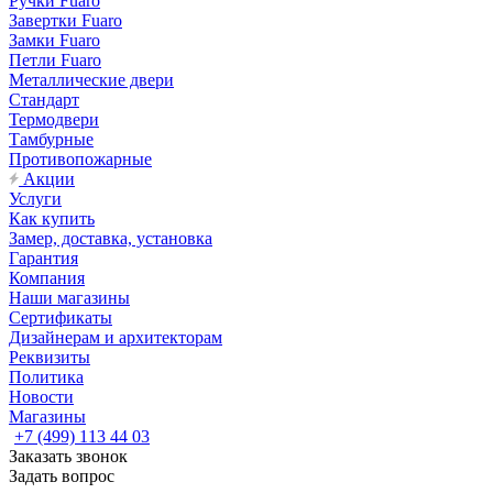
Ручки Fuaro
Завертки Fuaro
Замки Fuaro
Петли Fuaro
Металлические двери
Стандарт
Термодвери
Тамбурные
Противопожарные
Акции
Услуги
Как купить
Замер, доставка, установка
Гарантия
Компания
Наши магазины
Сертификаты
Дизайнерам и архитекторам
Реквизиты
Политика
Новости
Магазины
+7 (499) 113 44 03
Заказать звонок
Задать вопрос