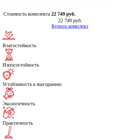
Стоимость комплекта
22 749 руб.
22 749 руб.
Купить комплект
Влагостойкость
Износостойкость
Устойчивость к выгоранию
Экологичность
Практичность