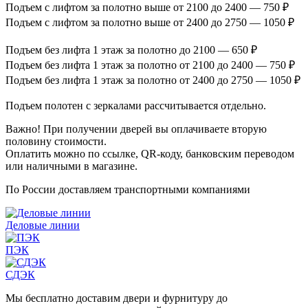
Подъем с лифтом за полотно выше от 2100 до 2400 — 750 ₽
Подъем с лифтом за полотно выше от 2400 до 2750 — 1050 ₽
Подъем без лифта 1 этаж за полотно до 2100 — 650 ₽
Подъем без лифта 1 этаж за полотно от 2100 до 2400 — 750 ₽
Подъем без лифта 1 этаж за полотно от 2400 до 2750 — 1050 ₽
Подъем полотен с зеркалами рассчитывается отдельно.
Важно! При получении дверей вы оплачиваете вторую
половину стоимости.
Оплатить можно по ссылке, QR-коду, банковским переводом
или наличными в магазине.
По России доставляем транспортными компаниями
Деловые линии
ПЭК
СДЭК
Мы бесплатно доставим двери и фурнитуру до