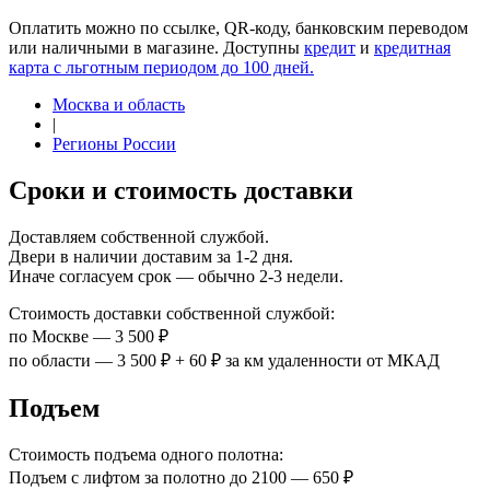
Оплатить можно по ссылке, QR-коду, банковским переводом
или наличными в магазине. Доступны
кредит
и
кредитная
карта с льготным периодом до 100 дней.
Москва и область
|
Регионы России
Сроки и стоимость доставки
Доставляем собственной службой.
Двери в наличии доставим за 1-2 дня.
Иначе согласуем срок — обычно 2-3 недели.
Стоимость доставки собственной службой:
по Москве — 3 500 ₽
по области — 3 500 ₽ + 60 ₽ за км удаленности от МКАД
Подъем
Стоимость подъема одного полотна:
Подъем с лифтом за полотно до 2100 — 650 ₽