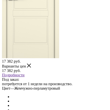
17 382
руб.
Варианты цен
17 382
руб.
Подробности
Под заказ:
потребуется от 1 недели на производство.
Цвет
—
Жемчужно-перламутровый