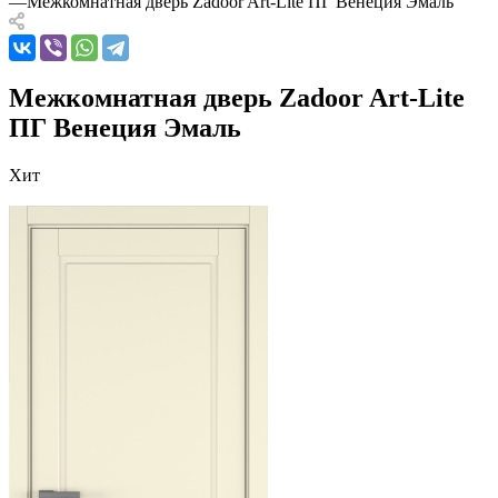
—
Межкомнатная дверь Zadoor Art-Lite ПГ Венеция Эмаль
Межкомнатная дверь Zadoor Art-Lite
ПГ Венеция Эмаль
Хит