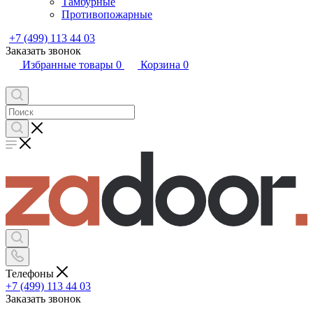
Тамбурные
Противопожарные
+7 (499) 113 44 03
Заказать звонок
Избранные товары
0
Корзина
0
Телефоны
+7 (499) 113 44 03
Заказать звонок