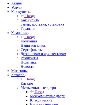
Акции
Услуги
Как купить
Назад
Как купить
Замер, доставка, установка
Гарантия
Компания
Назад
Компания
Наши магазины
Сертификаты
Дизайнерам и архитекторам
Реквизиты
Политика
Новости
Магазины
Каталог
Назад
Каталог
Межкомнатные двери
Назад
Межкомнатные двери
Классические
Неоклассические