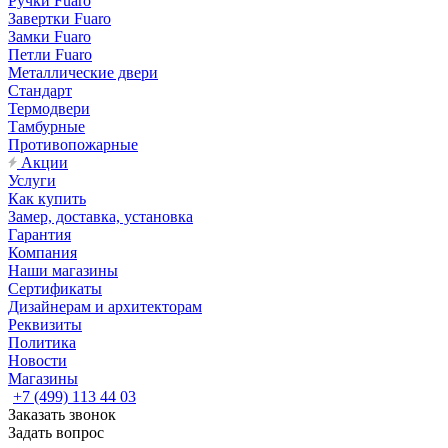
Ручки Fuaro
Завертки Fuaro
Замки Fuaro
Петли Fuaro
Металлические двери
Стандарт
Термодвери
Тамбурные
Противопожарные
Акции
Услуги
Как купить
Замер, доставка, установка
Гарантия
Компания
Наши магазины
Сертификаты
Дизайнерам и архитекторам
Реквизиты
Политика
Новости
Магазины
+7 (499) 113 44 03
Заказать звонок
Задать вопрос