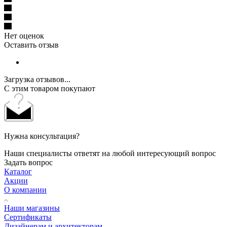
Нет оценок
Оставить отзыв
Загрузка отзывов...
С этим товаром покупают
Нужна консультация?
Наши специалисты ответят на любой интересующий вопрос
Задать вопрос
Каталог
Акции
О компании
Наши магазины
Сертификаты
Дизайнерам и архитекторам