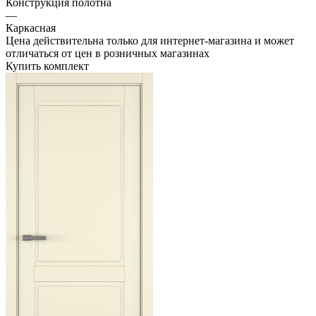
Конструкция полотна
—
Каркасная
Цена действительна только для интернет-магазина и может
отличаться от цен в розничных магазинах
Купить комплект