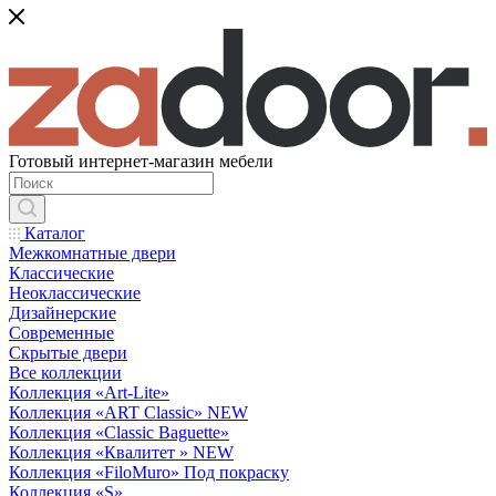
Готовый интернет-магазин мебели
Каталог
Межкомнатные двери
Классические
Неоклассические
Дизайнерские
Современные
Скрытые двери
Все коллекции
Коллекция «Art-Lite»
Коллекция «ART Classic» NEW
Коллекция «Classic Baguette»
Коллекция «Квалитет » NEW
Коллекция «FiloMuro» Под покраску
Коллекция «S»