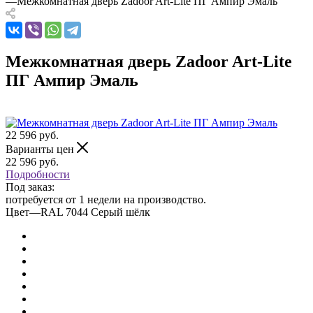
—
Межкомнатная дверь Zadoor Art-Lite ПГ Ампир Эмаль
Межкомнатная дверь Zadoor Art-Lite
ПГ Ампир Эмаль
22 596
руб.
Варианты цен
22 596
руб.
Подробности
Под заказ:
потребуется от 1 недели на производство.
Цвет
—
RAL 7044 Серый шёлк