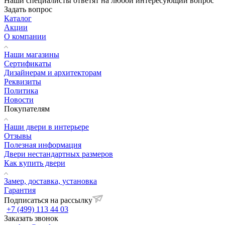
Наши специалисты ответят на любой интересующий вопрос
Задать вопрос
Каталог
Акции
О компании
Наши магазины
Сертификаты
Дизайнерам и архитекторам
Реквизиты
Политика
Новости
Покупателям
Наши двери в интерьере
Отзывы
Полезная информация
Двери нестандартных размеров
Как купить двери
Замер, доставка, установка
Гарантия
Подписаться на рассылку
+7 (499) 113 44 03
Заказать звонок