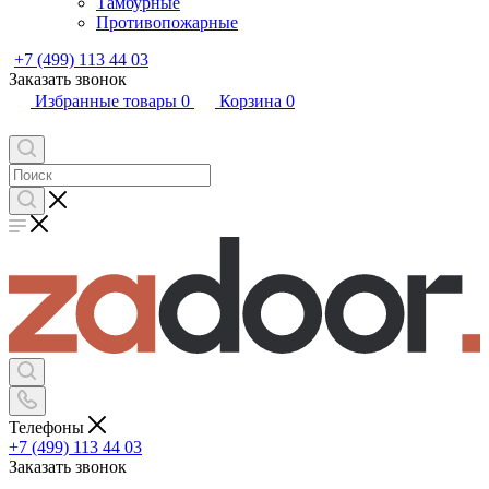
Тамбурные
Противопожарные
+7 (499) 113 44 03
Заказать звонок
Избранные товары
0
Корзина
0
Телефоны
+7 (499) 113 44 03
Заказать звонок