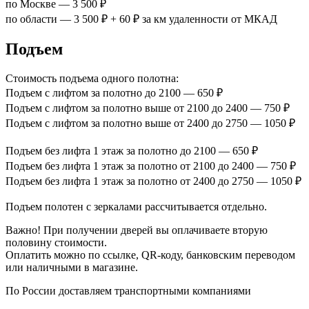
по Москве — 3 500 ₽
по области — 3 500 ₽ + 60 ₽ за км удаленности от МКАД
Подъем
Стоимость подъема одного полотна:
Подъем с лифтом за полотно до 2100 — 650 ₽
Подъем с лифтом за полотно выше от 2100 до 2400 — 750 ₽
Подъем с лифтом за полотно выше от 2400 до 2750 — 1050 ₽
Подъем без лифта 1 этаж за полотно до 2100 — 650 ₽
Подъем без лифта 1 этаж за полотно от 2100 до 2400 — 750 ₽
Подъем без лифта 1 этаж за полотно от 2400 до 2750 — 1050 ₽
Подъем полотен с зеркалами рассчитывается отдельно.
Важно! При получении дверей вы оплачиваете вторую
половину стоимости.
Оплатить можно по ссылке, QR-коду, банковским переводом
или наличными в магазине.
По России доставляем транспортными компаниями