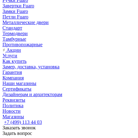
Ручки Fuaro
Завертки Fuaro
Замки Fuaro
Петли Fuaro
Металлические двери
Стандарт
Термодвери
Тамбурные
Противопожарные
Акции
Услуги
Как купить
Замер, доставка, установка
Гарантия
Компания
Наши магазины
Сертификаты
Дизайнерам и архитекторам
Реквизиты
Политика
Новости
Магазины
+7 (499) 113 44 03
Заказать звонок
Задать вопрос