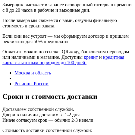
Замерщик выезжает в заранее оговоренный интервал времени
с 8 до 20 часов в рабочие и выходные дни.
После замера мы свяжемся с вами, озвучим финальную
стоимость и сроки заказа.
Если они вас устроят — мы сформируем договор и пришлем
реквизиты для 50% предоплаты.
Оплатить можно по ссылке, QR-коду, банковским переводом
или наличными в магазине. Доступны
кредит
и
кредитная
карта с льготным периодом до 100 дней.
Москва и область
|
Регионы России
Сроки и стоимость доставки
Доставляем собственной службой.
Двери в наличии доставим за 1-2 дня.
Иначе согласуем срок — обычно 2-3 недели.
Стоимость доставки собственной службой: