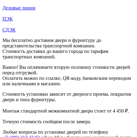
Деловые линии
ПЭК
СДЭК
Мы бесплатно доставим двери и фурнитуру до
представительства транспортной компании.
Стоимость доставки до вашего города по тарифам
транспортных компаний.
Важно! Вы оплачиваете вторую половину стоимости дверей
перед отгрузкой.
Оплатить можно по ссылке, QR-коду, банковским переводом
или наличными в магазине.
Стоимость установки зависит от дверного проема, покрытия
двери и типа фурнитуры.
Монтаж стандартной межкомнатной двери стоит от 4 450 ₽.
Точную стоимость сообщим после замера.
Любые вопросы по установке дверей по телефону