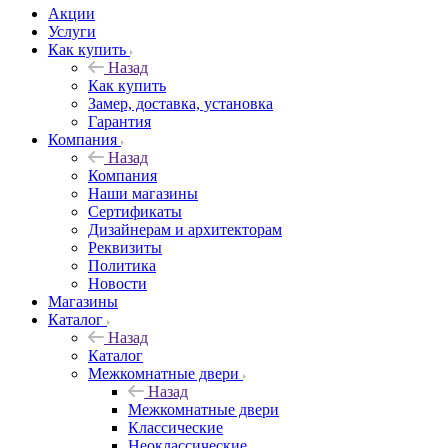
Акции
Услуги
Как купить
Назад
Как купить
Замер, доставка, установка
Гарантия
Компания
Назад
Компания
Наши магазины
Сертификаты
Дизайнерам и архитекторам
Реквизиты
Политика
Новости
Магазины
Каталог
Назад
Каталог
Межкомнатные двери
Назад
Межкомнатные двери
Классические
Неоклассические