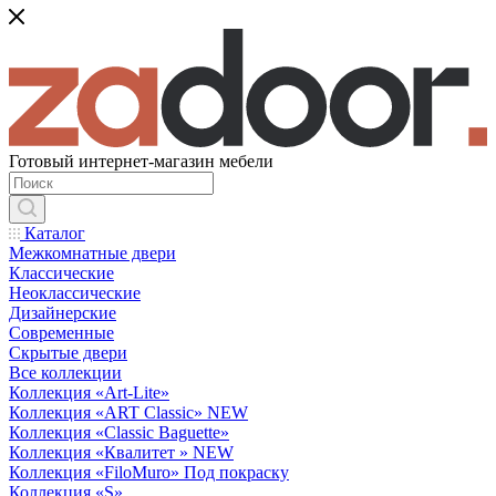
Готовый интернет-магазин мебели
Каталог
Межкомнатные двери
Классические
Неоклассические
Дизайнерские
Современные
Скрытые двери
Все коллекции
Коллекция «Art-Lite»
Коллекция «ART Classic» NEW
Коллекция «Classic Baguette»
Коллекция «Квалитет » NEW
Коллекция «FiloMuro» Под покраску
Коллекция «S»