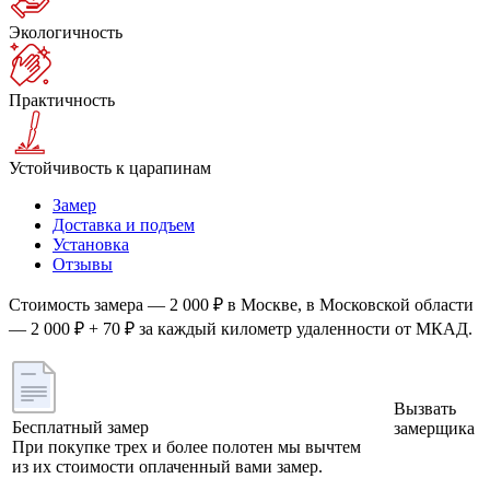
Экологичность
Практичность
Устойчивость к царапинам
Замер
Доставка и подъем
Установка
Отзывы
Стоимость замера — 2 000 ₽ в Москве, в Московской области
— 2 000 ₽ + 70 ₽ за каждый километр удаленности от МКАД.
Вызвать
Бесплатный замер
замерщика
При покупке трех и более полотен мы вычтем
из их стоимости оплаченный вами замер.