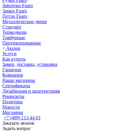
Ручки Fuaro
Завертки Fuaro
Замки Fuaro
Петли Fuaro
Металлические двери
Стандарт
Термодвери
Тамбурные
Противопожарные
Акции
Услуги
Как купить
Замер, доставка, установка
Гарантия
Компания
Наши магазины
Сертификаты
Дизайнерам и архитекторам
Реквизиты
Политика
Новости
Магазины
+7 (499) 113 44 03
Заказать звонок
Задать вопрос