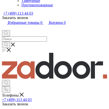
Тамбурные
Противопожарные
+7 (499) 113 44 03
Заказать звонок
Избранные товары
0
Корзина
0
Телефоны
+7 (499) 113 44 03
Заказать звонок