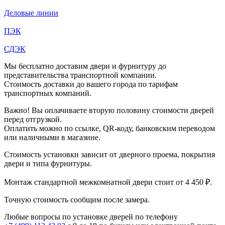
Деловые линии
ПЭК
СДЭК
Мы бесплатно доставим двери и фурнитуру до
представительства транспортной компании.
Стоимость доставки до вашего города по тарифам
транспортных компаний.
Важно! Вы оплачиваете вторую половину стоимости дверей
перед отгрузкой.
Оплатить можно по ссылке, QR-коду, банковским переводом
или наличными в магазине.
Стоимость установки зависит от дверного проема, покрытия
двери и типа фурнитуры.
Монтаж стандартной межкомнатной двери стоит от 4 450 ₽.
Точную стоимость сообщим после замера.
Любые вопросы по установке дверей по телефону