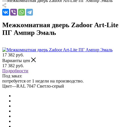
—
Межкомнатная дверь Zadoor Art-Lite ПГ Ампир Эмаль
Межкомнатная дверь Zadoor Art-Lite
ПГ Ампир Эмаль
17 382
руб.
Варианты цен
17 382
руб.
Подробности
Под заказ:
потребуется от 1 недели на производство.
Цвет
—
RAL 7047 Светло-серый