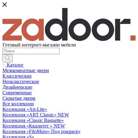
Готовый интернет-магазин мебели
Каталог
Межкомнатные двери
Классические
Неоклассические
Дизайнерские
Современные
Скрытые двери
Все коллекции
Коллекция «Art-Lite»
Коллекция «ART Classic» NEW
Коллекция «Classic Baguette»
Коллекция «Квалитет » NEW
Коллекция «FiloMuro» Под покраску
Коллекция «S»