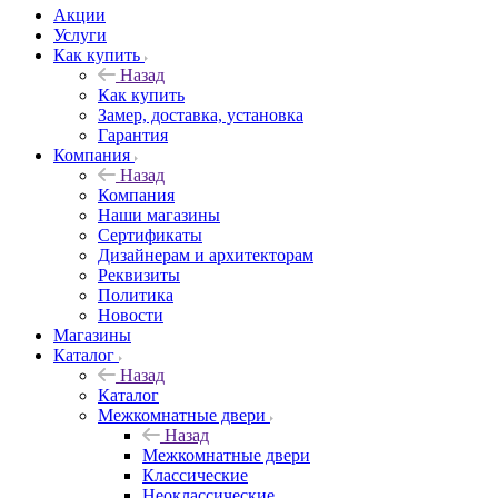
Акции
Услуги
Как купить
Назад
Как купить
Замер, доставка, установка
Гарантия
Компания
Назад
Компания
Наши магазины
Сертификаты
Дизайнерам и архитекторам
Реквизиты
Политика
Новости
Магазины
Каталог
Назад
Каталог
Межкомнатные двери
Назад
Межкомнатные двери
Классические
Неоклассические