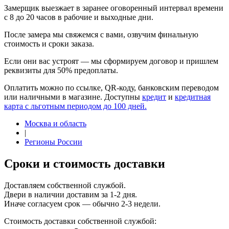
Замерщик выезжает в заранее оговоренный интервал времени
с 8 до 20 часов в рабочие и выходные дни.
После замера мы свяжемся с вами, озвучим финальную
стоимость и сроки заказа.
Если они вас устроят — мы сформируем договор и пришлем
реквизиты для 50% предоплаты.
Оплатить можно по ссылке, QR-коду, банковским переводом
или наличными в магазине. Доступны
кредит
и
кредитная
карта с льготным периодом до 100 дней.
Москва и область
|
Регионы России
Сроки и стоимость доставки
Доставляем собственной службой.
Двери в наличии доставим за 1-2 дня.
Иначе согласуем срок — обычно 2-3 недели.
Стоимость доставки собственной службой: