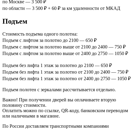
по Москве — 3 500 ₽
по области — 3 500 ₽ + 60 ₽ за км удаленности от МКАД
Подъем
Стоимость подъема одного полотна:
Подъем с лифтом за полотно до 2100 — 650 ₽
Подъем с лифтом за полотно выше от 2100 до 2400 — 750 ₽
Подъем с лифтом за полотно выше от 2400 до 2750 — 1050 ₽
Подъем без лифта 1 этаж за полотно до 2100 — 650 ₽
Подъем без лифта 1 этаж за полотно от 2100 до 2400 — 750 ₽
Подъем без лифта 1 этаж за полотно от 2400 до 2750 — 1050 ₽
Подъем полотен с зеркалами рассчитывается отдельно.
Важно! При получении дверей вы оплачиваете вторую
половину стоимости.
Оплатить можно по ссылке, QR-коду, банковским переводом
или наличными в магазине.
По России доставляем транспортными компаниями