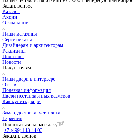
Наши специалисты ответят на любой интересующий вопрос
Задать вопрос
Каталог
Акции
О компании
Наши магазины
Сертификаты
Дизайнерам и архитекторам
Реквизиты
Политика
Новости
Покупателям
Наши двери в интерьере
Отзывы
Полезная информация
Двери нестандартных размеров
Как купить двери
Замер, доставка, установка
Гарантия
Подписаться на рассылку
+7 (499) 113 44 03
Заказать звонок