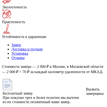
Экологичность
Практичность
Устойчивость к царапинам
Замер
Доставка и подъем
Установка
Отзывы
Стоимость замера — 2 000 ₽ в Москве, в Московской области
— 2 000 ₽ + 70 ₽ за каждый километр удаленности от МКАД.
Вызвать
Бесплатный замер
замерщика
При покупке трех и более полотен мы вычтем
из их стоимости оплаченный вами замер.