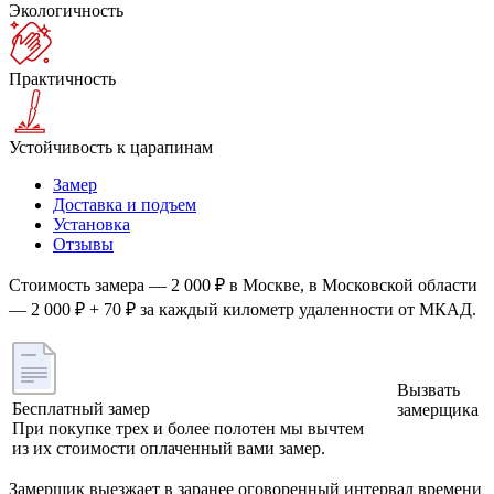
Экологичность
Практичность
Устойчивость к царапинам
Замер
Доставка и подъем
Установка
Отзывы
Стоимость замера — 2 000 ₽ в Москве, в Московской области
— 2 000 ₽ + 70 ₽ за каждый километр удаленности от МКАД.
Вызвать
Бесплатный замер
замерщика
При покупке трех и более полотен мы вычтем
из их стоимости оплаченный вами замер.
Замерщик выезжает в заранее оговоренный интервал времени