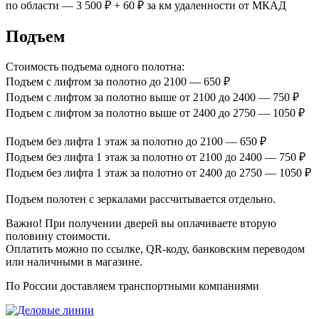
по области — 3 500 ₽ + 60 ₽ за км удаленности от МКАД
Подъем
Стоимость подъема одного полотна:
Подъем с лифтом за полотно до 2100 — 650 ₽
Подъем с лифтом за полотно выше от 2100 до 2400 — 750 ₽
Подъем с лифтом за полотно выше от 2400 до 2750 — 1050 ₽
Подъем без лифта 1 этаж за полотно до 2100 — 650 ₽
Подъем без лифта 1 этаж за полотно от 2100 до 2400 — 750 ₽
Подъем без лифта 1 этаж за полотно от 2400 до 2750 — 1050 ₽
Подъем полотен с зеркалами рассчитывается отдельно.
Важно! При получении дверей вы оплачиваете вторую
половину стоимости.
Оплатить можно по ссылке, QR-коду, банковским переводом
или наличными в магазине.
По России доставляем транспортными компаниями