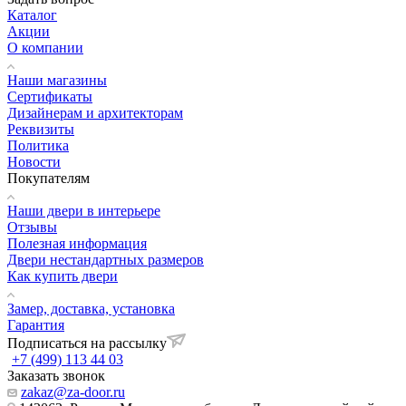
Каталог
Акции
О компании
Наши магазины
Сертификаты
Дизайнерам и архитекторам
Реквизиты
Политика
Новости
Покупателям
Наши двери в интерьере
Отзывы
Полезная информация
Двери нестандартных размеров
Как купить двери
Замер, доставка, установка
Гарантия
Подписаться на рассылку
+7 (499) 113 44 03
Заказать звонок
zakaz@za-door.ru