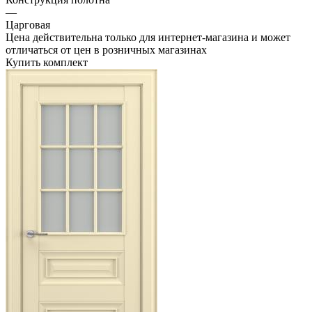
—
Царговая
Цена действительна только для интернет-магазина и может
отличаться от цен в розничных магазинах
Купить комплект