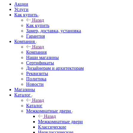
Акции
Услуги
Как купить
Назад
Как купить
Замер, доставка, установка
Гарантия
Компания
Назад
Компания
Наши магазины
Сертификаты
Дизайнерам и архитекторам
Реквизиты
Политика
Новости
Магазины
Каталог
Назад
Каталог
Межкомнатные двери
Назад
Межкомнатные двери
Классические
Неоклассические