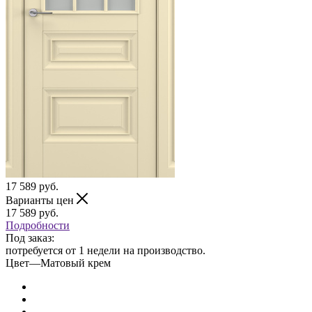
17 589
руб.
Варианты цен
17 589
руб.
Подробности
Под заказ:
потребуется от 1 недели на производство.
Цвет
—
Матовый крем