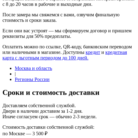
с 8 до 20 часов в рабочие и выходные дни.
После замера мы свяжемся с вами, озвучим финальную
стоимость и сроки заказа.
Если они вас устроят — мы сформируем договор и пришлем
реквизиты для 50% предоплаты.
Оплатить можно по ссылке, QR-коду, банковским переводом
или наличными в магазине. Доступны
кредит
и
кредитная
карта с льготным периодом до 100 дней.
Москва и область
|
Регионы России
Сроки и стоимость доставки
Доставляем собственной службой.
Двери в наличии доставим за 1-2 дня.
Иначе согласуем срок — обычно 2-3 недели.
Стоимость доставки собственной службой:
по Москве — 3 500 ₽