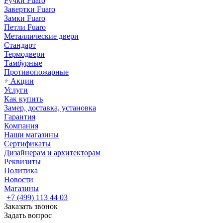
Ручки Fuaro
Завертки Fuaro
Замки Fuaro
Петли Fuaro
Металлические двери
Стандарт
Термодвери
Тамбурные
Противопожарные
Акции
Услуги
Как купить
Замер, доставка, установка
Гарантия
Компания
Наши магазины
Сертификаты
Дизайнерам и архитекторам
Реквизиты
Политика
Новости
Магазины
+7 (499) 113 44 03
Заказать звонок
Задать вопрос