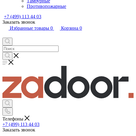
Тамбурные
Противопожарные
+7 (499) 113 44 03
Заказать звонок
Избранные товары
0
Корзина
0
Телефоны
+7 (499) 113 44 03
Заказать звонок