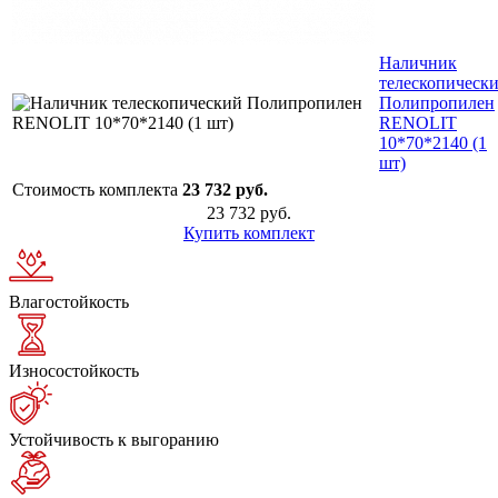
Наличник
телескопическ
Полипропилен
RENOLIT
10*70*2140 (1
шт)
Стоимость комплекта
23 732 руб.
23 732 руб.
Купить комплект
Влагостойкость
Износостойкость
Устойчивость к выгоранию