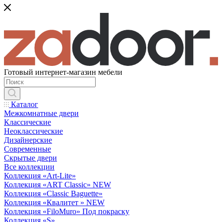
Готовый интернет-магазин мебели
Каталог
Межкомнатные двери
Классические
Неоклассические
Дизайнерские
Современные
Скрытые двери
Все коллекции
Коллекция «Art-Lite»
Коллекция «ART Classic» NEW
Коллекция «Classic Baguette»
Коллекция «Квалитет » NEW
Коллекция «FiloMuro» Под покраску
Коллекция «S»