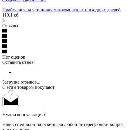
Прайс-лист на установку межкомнатных и входных дверей
110,1 кб
Отзывы
Нет оценок
Оставить отзыв
Загрузка отзывов...
С этим товаром покупают
Нужна консультация?
Наши специалисты ответят на любой интересующий вопрос
Задать вопрос