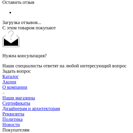
Оставить отзыв
Загрузка отзывов...
С этим товаром покупают
Нужна консультация?
Наши специалисты ответят на любой интересующий вопрос
Задать вопрос
Каталог
Акции
О компании
Наши магазины
Сертификаты
Дизайнерам и архитекторам
Реквизиты
Политика
Новости
Покупателям