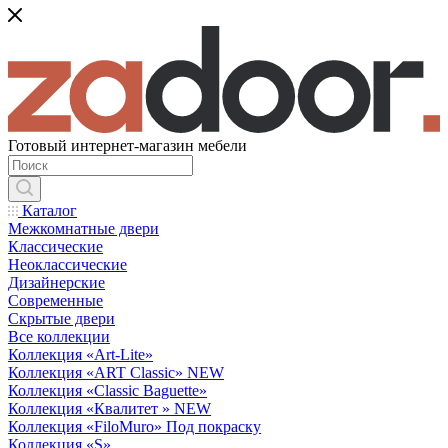
Готовый интернет-магазин мебели
Каталог
Межкомнатные двери
Классические
Неоклассические
Дизайнерские
Современные
Скрытые двери
Все коллекции
Коллекция «Art-Lite»
Коллекция «ART Classic» NEW
Коллекция «Classic Baguette»
Коллекция «Квалитет » NEW
Коллекция «FiloMuro» Под покраску
Коллекция «S»