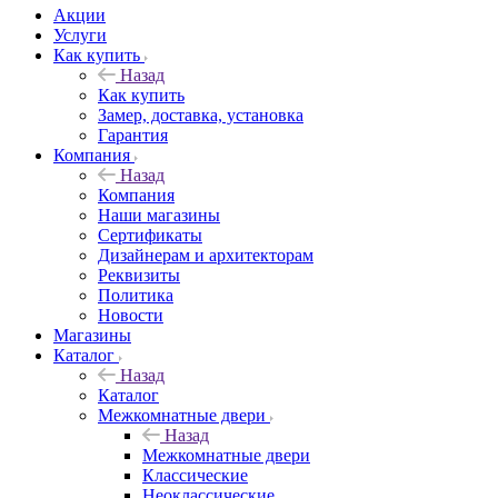
Акции
Услуги
Как купить
Назад
Как купить
Замер, доставка, установка
Гарантия
Компания
Назад
Компания
Наши магазины
Сертификаты
Дизайнерам и архитекторам
Реквизиты
Политика
Новости
Магазины
Каталог
Назад
Каталог
Межкомнатные двери
Назад
Межкомнатные двери
Классические
Неоклассические