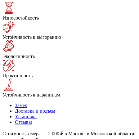
Износостойкость
Устойчивость к выгоранию
Экологичность
Практичность
Устойчивость к царапинам
Замер
Доставка и подъем
Установка
Отзывы
Стоимость замера — 2 000 ₽ в Москве, в Московской области