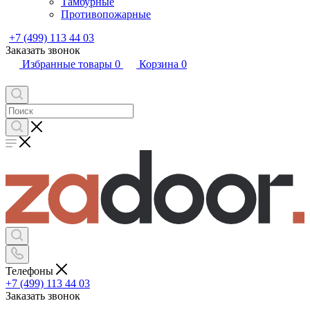
Тамбурные
Противопожарные
+7 (499) 113 44 03
Заказать звонок
Избранные товары
0
Корзина
0
Телефоны
+7 (499) 113 44 03
Заказать звонок