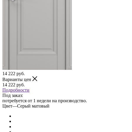
14 222
руб.
Варианты цен
14 222
руб.
Подробности
Под заказ:
потребуется от 1 недели на производство.
Цвет
—
Серый матовый