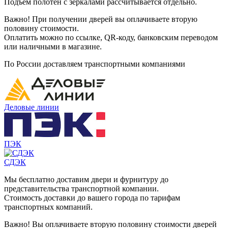
Подъем полотен с зеркалами рассчитывается отдельно.
Важно! При получении дверей вы оплачиваете вторую
половину стоимости.
Оплатить можно по ссылке, QR-коду, банковским переводом
или наличными в магазине.
По России доставляем транспортными компаниями
Деловые линии
ПЭК
СДЭК
Мы бесплатно доставим двери и фурнитуру до
представительства транспортной компании.
Стоимость доставки до вашего города по тарифам
транспортных компаний.
Важно! Вы оплачиваете вторую половину стоимости дверей