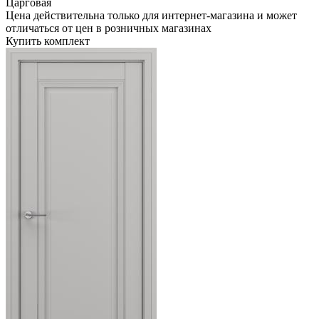
Царговая
Цена действительна только для интернет-магазина и может
отличаться от цен в розничных магазинах
Купить комплект