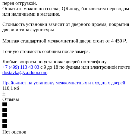
перед отгрузкой.
Оплатить можно по ссылке, QR-коду, банковским переводом
или наличными в магазине.
Стоимость установки зависит от дверного проема, покрытия
двери и типа фурнитуры.
Монтаж стандартной межкомнатной двери стоит от 4 450 ₽.
Точную стоимость сообщим после замера.
Любые вопросы по установке дверей по телефону
+7 (499) 113 43 03
с 9 до 18 по будням или электронной почте
dostavka@za-door.com
.
Прайс-лист на установку межкомнатных и входных дверей
110,1 кб
Отзывы
Нет оценок