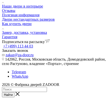
Наши двери в интерьере
Отзывы
Полезная информация
Двери нестандартных размеров
Как купить двери
Замер, доставка, установка
Гарантия
Подписаться на рассылку
+7 (499) 113 44 03
Заказать звонок
zakaz@za-door.ru
142062, Россия, Московская область, Домодедовский район,
село Растуново, владение «Портал», строение
Telegram
WhatsApp
2026 © Фабрика дверей ZADOOR
Найти