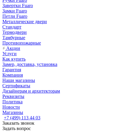
Ручки Fuaro
Завертки Fuaro
Замки Fuaro
Петли Fuaro
Металлические двери
Стандарт
Термодвери
Тамбурные
Противопожарные
Акции
Услуги
Как купить
Замер, доставка, установка
Гарантия
Компания
Наши магазины
Сертификаты
Дизайнерам и архитекторам
Реквизиты
Политика
Новости
Магазины
+7 (499) 113 44 03
Заказать звонок
Задать вопрос