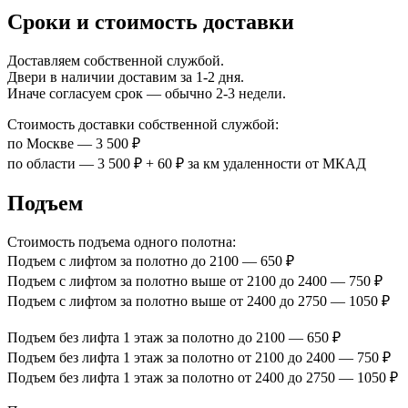
Сроки и стоимость доставки
Доставляем собственной службой.
Двери в наличии доставим за 1-2 дня.
Иначе согласуем срок — обычно 2-3 недели.
Стоимость доставки собственной службой:
по Москве — 3 500 ₽
по области — 3 500 ₽ + 60 ₽ за км удаленности от МКАД
Подъем
Стоимость подъема одного полотна:
Подъем с лифтом за полотно до 2100 — 650 ₽
Подъем с лифтом за полотно выше от 2100 до 2400 — 750 ₽
Подъем с лифтом за полотно выше от 2400 до 2750 — 1050 ₽
Подъем без лифта 1 этаж за полотно до 2100 — 650 ₽
Подъем без лифта 1 этаж за полотно от 2100 до 2400 — 750 ₽
Подъем без лифта 1 этаж за полотно от 2400 до 2750 — 1050 ₽