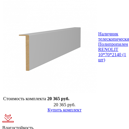
Наличник
телескопическ
Полипропилен
RENOLIT
10*70*2140 (1
шт)
Стоимость комплекта
20 365 руб.
20 365 руб.
Купить комплект
Влагостойкость