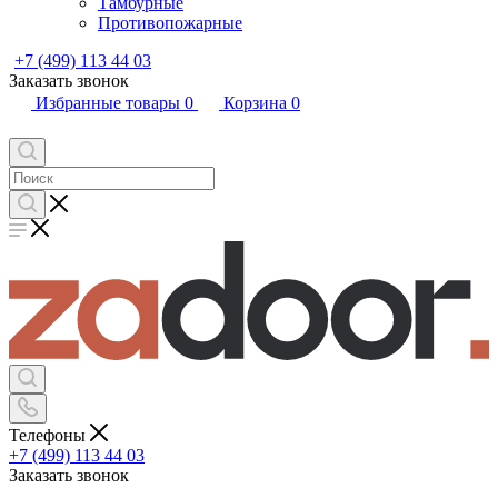
Тамбурные
Противопожарные
+7 (499) 113 44 03
Заказать звонок
Избранные товары
0
Корзина
0
Телефоны
+7 (499) 113 44 03
Заказать звонок