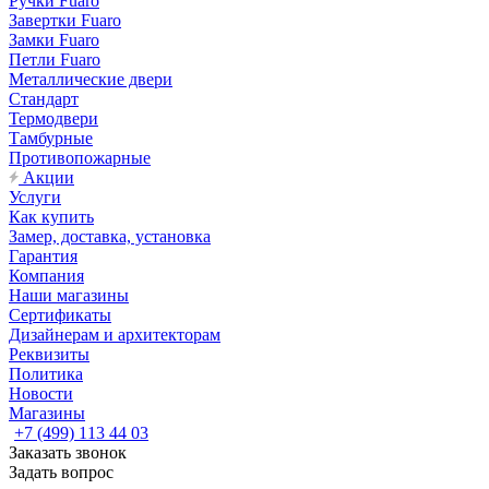
Ручки Fuaro
Завертки Fuaro
Замки Fuaro
Петли Fuaro
Металлические двери
Стандарт
Термодвери
Тамбурные
Противопожарные
Акции
Услуги
Как купить
Замер, доставка, установка
Гарантия
Компания
Наши магазины
Сертификаты
Дизайнерам и архитекторам
Реквизиты
Политика
Новости
Магазины
+7 (499) 113 44 03
Заказать звонок
Задать вопрос