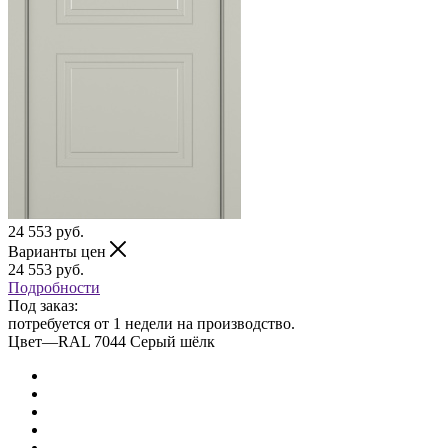
24 553
руб.
Варианты цен
24 553
руб.
Подробности
Под заказ:
потребуется от 1 недели на производство.
Цвет
—
RAL 7044 Серый шёлк