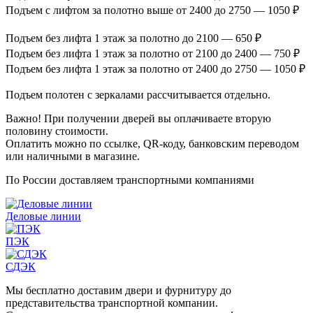
Подъем с лифтом за полотно выше от 2400 до 2750 — 1050 ₽
Подъем без лифта 1 этаж за полотно до 2100 — 650 ₽
Подъем без лифта 1 этаж за полотно от 2100 до 2400 — 750 ₽
Подъем без лифта 1 этаж за полотно от 2400 до 2750 — 1050 ₽
Подъем полотен с зеркалами рассчитывается отдельно.
Важно! При получении дверей вы оплачиваете вторую
половину стоимости.
Оплатить можно по ссылке, QR-коду, банковским переводом
или наличными в магазине.
По России доставляем транспортными компаниями
Деловые линии
ПЭК
СДЭК
Мы бесплатно доставим двери и фурнитуру до
представительства транспортной компании.