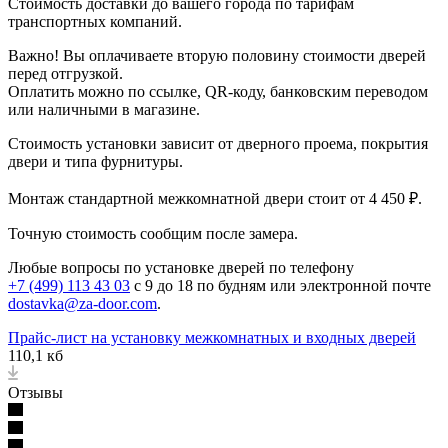
Стоимость доставки до вашего города по тарифам
транспортных компаний.
Важно! Вы оплачиваете вторую половину стоимости дверей
перед отгрузкой.
Оплатить можно по ссылке, QR-коду, банковским переводом
или наличными в магазине.
Стоимость установки зависит от дверного проема, покрытия
двери и типа фурнитуры.
Монтаж стандартной межкомнатной двери стоит от 4 450 ₽.
Точную стоимость сообщим после замера.
Любые вопросы по установке дверей по телефону
+7 (499) 113 43 03
с 9 до 18 по будням или электронной почте
dostavka@za-door.com
.
Прайс-лист на установку межкомнатных и входных дверей
110,1 кб
Отзывы