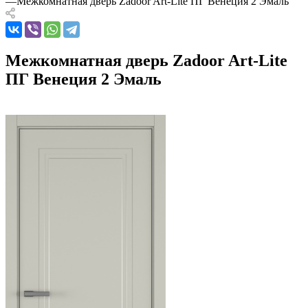
—
Межкомнатная дверь Zadoor Art-Lite ПГ Венеция 2 Эмаль
Межкомнатная дверь Zadoor Art-Lite
ПГ Венеция 2 Эмаль