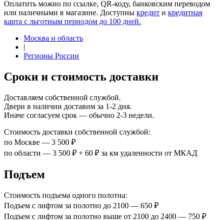
Оплатить можно по ссылке, QR-коду, банковским переводом
или наличными в магазине. Доступны
кредит
и
кредитная
карта с льготным периодом до 100 дней.
Москва и область
|
Регионы России
Сроки и стоимость доставки
Доставляем собственной службой.
Двери в наличии доставим за 1-2 дня.
Иначе согласуем срок — обычно 2-3 недели.
Стоимость доставки собственной службой:
по Москве — 3 500 ₽
по области — 3 500 ₽ + 60 ₽ за км удаленности от МКАД
Подъем
Стоимость подъема одного полотна:
Подъем с лифтом за полотно до 2100 — 650 ₽
Подъем с лифтом за полотно выше от 2100 до 2400 — 750 ₽