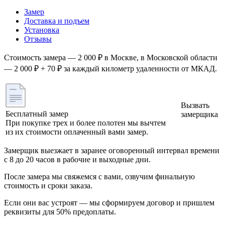
Замер
Доставка и подъем
Установка
Отзывы
Стоимость замера — 2 000 ₽ в Москве, в Московской области
— 2 000 ₽ + 70 ₽ за каждый километр удаленности от МКАД.
Вызвать
Бесплатный замер
замерщика
При покупке трех и более полотен мы вычтем
из их стоимости оплаченный вами замер.
Замерщик выезжает в заранее оговоренный интервал времени
с 8 до 20 часов в рабочие и выходные дни.
После замера мы свяжемся с вами, озвучим финальную
стоимость и сроки заказа.
Если они вас устроят — мы сформируем договор и пришлем
реквизиты для 50% предоплаты.