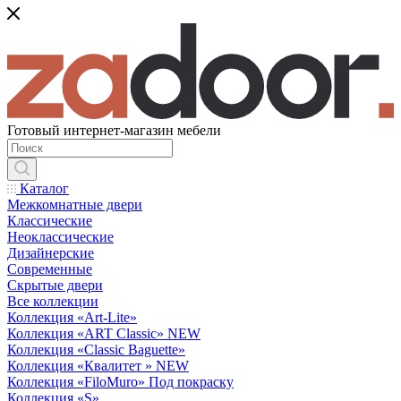
Готовый интернет-магазин мебели
Каталог
Межкомнатные двери
Классические
Неоклассические
Дизайнерские
Современные
Скрытые двери
Все коллекции
Коллекция «Art-Lite»
Коллекция «ART Classic» NEW
Коллекция «Classic Baguette»
Коллекция «Квалитет » NEW
Коллекция «FiloMuro» Под покраску
Коллекция «S»