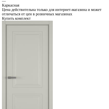
—
Каркасная
Цена действительна только для интернет-магазина и может
отличаться от цен в розничных магазинах
Купить комплект