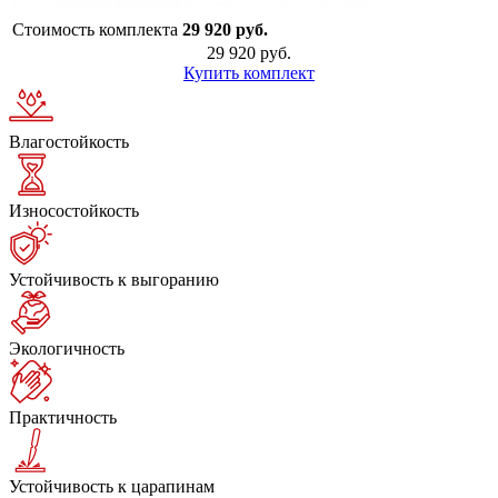
Стоимость комплекта
29 920 руб.
29 920 руб.
Купить комплект
Влагостойкость
Износостойкость
Устойчивость к выгоранию
Экологичность
Практичность
Устойчивость к царапинам