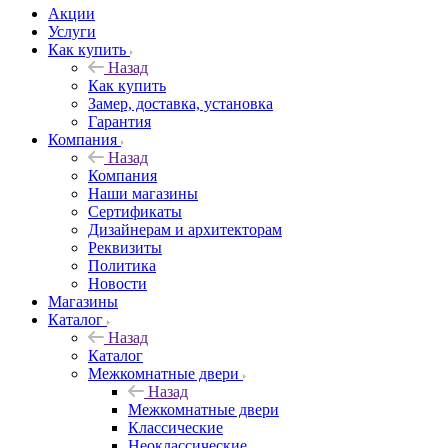
Акции
Услуги
Как купить
Назад
Как купить
Замер, доставка, установка
Гарантия
Компания
Назад
Компания
Наши магазины
Сертификаты
Дизайнерам и архитекторам
Реквизиты
Политика
Новости
Магазины
Каталог
Назад
Каталог
Межкомнатные двери
Назад
Межкомнатные двери
Классические
Неоклассические