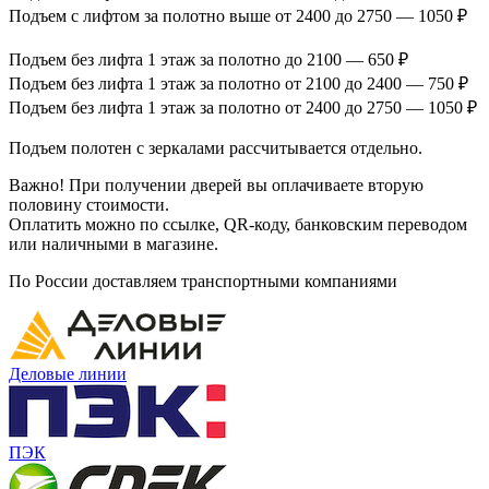
Подъем с лифтом за полотно выше от 2400 до 2750 — 1050 ₽
Подъем без лифта 1 этаж за полотно до 2100 — 650 ₽
Подъем без лифта 1 этаж за полотно от 2100 до 2400 — 750 ₽
Подъем без лифта 1 этаж за полотно от 2400 до 2750 — 1050 ₽
Подъем полотен с зеркалами рассчитывается отдельно.
Важно! При получении дверей вы оплачиваете вторую
половину стоимости.
Оплатить можно по ссылке, QR-коду, банковским переводом
или наличными в магазине.
По России доставляем транспортными компаниями
Деловые линии
ПЭК