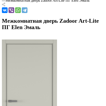
—
Межкомнатная дверь Zadoor Art-Lite ПГ Elen Эмаль
Межкомнатная дверь Zadoor Art-Lite
ПГ Elen Эмаль