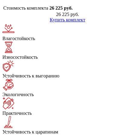
Стоимость комплекта
26 225 руб.
26 225 руб.
Купить комплект
Влагостойкость
Износостойкость
Устойчивость к выгоранию
Экологичность
Практичность
Устойчивость к царапинам