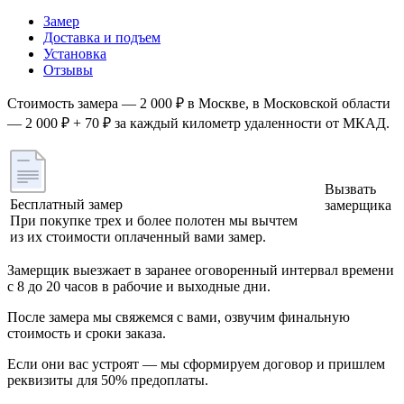
Замер
Доставка и подъем
Установка
Отзывы
Стоимость замера — 2 000 ₽ в Москве, в Московской области
— 2 000 ₽ + 70 ₽ за каждый километр удаленности от МКАД.
Вызвать
Бесплатный замер
замерщика
При покупке трех и более полотен мы вычтем
из их стоимости оплаченный вами замер.
Замерщик выезжает в заранее оговоренный интервал времени
с 8 до 20 часов в рабочие и выходные дни.
После замера мы свяжемся с вами, озвучим финальную
стоимость и сроки заказа.
Если они вас устроят — мы сформируем договор и пришлем
реквизиты для 50% предоплаты.