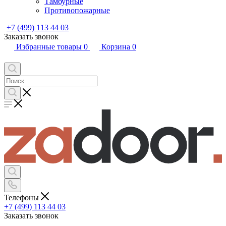
Тамбурные
Противопожарные
+7 (499) 113 44 03
Заказать звонок
Избранные товары
0
Корзина
0
Телефоны
+7 (499) 113 44 03
Заказать звонок