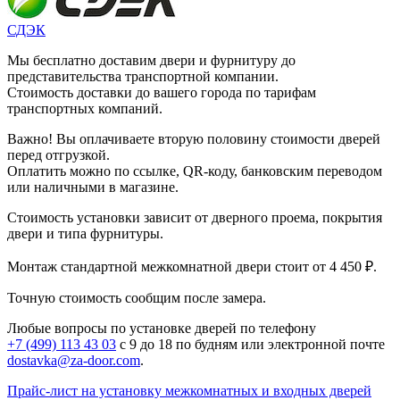
СДЭК
Мы бесплатно доставим двери и фурнитуру до
представительства транспортной компании.
Стоимость доставки до вашего города по тарифам
транспортных компаний.
Важно! Вы оплачиваете вторую половину стоимости дверей
перед отгрузкой.
Оплатить можно по ссылке, QR-коду, банковским переводом
или наличными в магазине.
Стоимость установки зависит от дверного проема, покрытия
двери и типа фурнитуры.
Монтаж стандартной межкомнатной двери стоит от 4 450 ₽.
Точную стоимость сообщим после замера.
Любые вопросы по установке дверей по телефону
+7 (499) 113 43 03
с 9 до 18 по будням или электронной почте
dostavka@za-door.com
.
Прайс-лист на установку межкомнатных и входных дверей