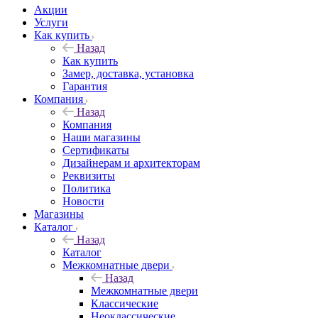
Акции
Услуги
Как купить
Назад
Как купить
Замер, доставка, установка
Гарантия
Компания
Назад
Компания
Наши магазины
Сертификаты
Дизайнерам и архитекторам
Реквизиты
Политика
Новости
Магазины
Каталог
Назад
Каталог
Межкомнатные двери
Назад
Межкомнатные двери
Классические
Неоклассические