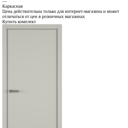
—
Каркасная
Цена действительна только для интернет-магазина и может
отличаться от цен в розничных магазинах
Купить комплект