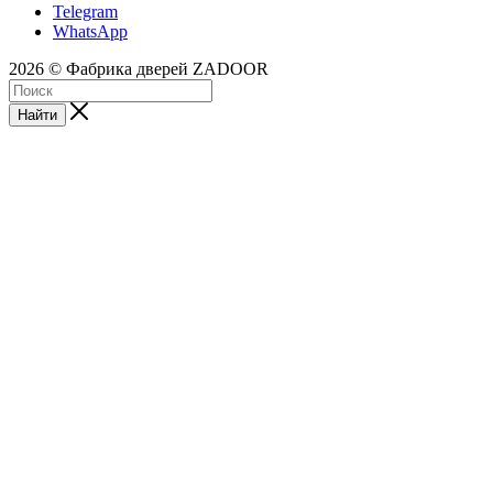
Telegram
WhatsApp
2026 © Фабрика дверей ZADOOR
Найти