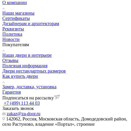
О компании
Наши магазины
Сертификаты
Дизайнерам и архитекторам
Реквизиты
Политика
Новости
Покупателям
Наши двери в интерьере
Отзывы
Полезная информация
Двери нестандартных размеров
Как купить двери
Замер, доставка, установка
Гарантия
Подписаться на рассылку
+7 (499) 113 44 03
Заказать звонок
zakaz@za-door.ru
142062, Россия, Московская область, Домодедовский район,
село Растуново, владение «Портал», строение