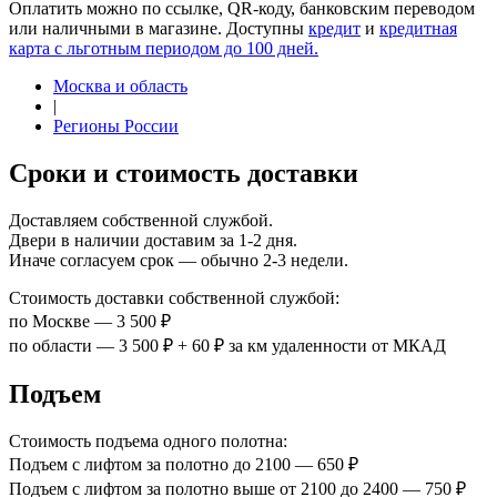
Оплатить можно по ссылке, QR-коду, банковским переводом
или наличными в магазине. Доступны
кредит
и
кредитная
карта с льготным периодом до 100 дней.
Москва и область
|
Регионы России
Сроки и стоимость доставки
Доставляем собственной службой.
Двери в наличии доставим за 1-2 дня.
Иначе согласуем срок — обычно 2-3 недели.
Стоимость доставки собственной службой:
по Москве — 3 500 ₽
по области — 3 500 ₽ + 60 ₽ за км удаленности от МКАД
Подъем
Стоимость подъема одного полотна:
Подъем с лифтом за полотно до 2100 — 650 ₽
Подъем с лифтом за полотно выше от 2100 до 2400 — 750 ₽