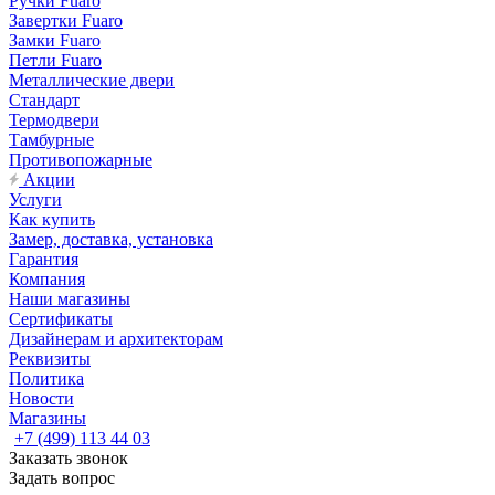
Ручки Fuaro
Завертки Fuaro
Замки Fuaro
Петли Fuaro
Металлические двери
Стандарт
Термодвери
Тамбурные
Противопожарные
Акции
Услуги
Как купить
Замер, доставка, установка
Гарантия
Компания
Наши магазины
Сертификаты
Дизайнерам и архитекторам
Реквизиты
Политика
Новости
Магазины
+7 (499) 113 44 03
Заказать звонок
Задать вопрос