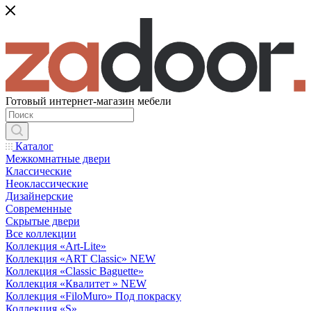
Готовый интернет-магазин мебели
Каталог
Межкомнатные двери
Классические
Неоклассические
Дизайнерские
Современные
Скрытые двери
Все коллекции
Коллекция «Art-Lite»
Коллекция «ART Classic» NEW
Коллекция «Classic Baguette»
Коллекция «Квалитет » NEW
Коллекция «FiloMuro» Под покраску
Коллекция «S»