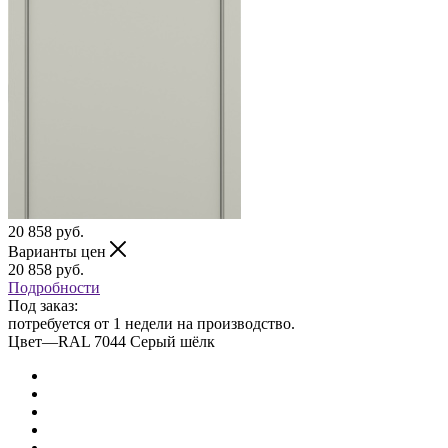
20 858
руб.
Варианты цен
20 858
руб.
Подробности
Под заказ:
потребуется от 1 недели на производство.
Цвет
—
RAL 7044 Серый шёлк