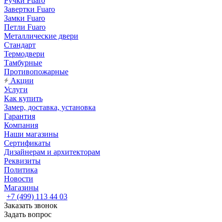
Ручки Fuaro
Завертки Fuaro
Замки Fuaro
Петли Fuaro
Металлические двери
Стандарт
Термодвери
Тамбурные
Противопожарные
Акции
Услуги
Как купить
Замер, доставка, установка
Гарантия
Компания
Наши магазины
Сертификаты
Дизайнерам и архитекторам
Реквизиты
Политика
Новости
Магазины
+7 (499) 113 44 03
Заказать звонок
Задать вопрос