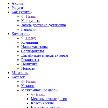
Акции
Услуги
Как купить
Назад
Как купить
Замер, доставка, установка
Гарантия
Компания
Назад
Компания
Наши магазины
Сертификаты
Дизайнерам и архитекторам
Реквизиты
Политика
Новости
Магазины
Каталог
Назад
Каталог
Межкомнатные двери
Назад
Межкомнатные двери
Классические
Неоклассические