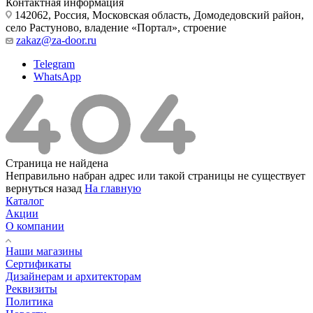
Контактная информация
142062, Россия, Московская область, Домодедовский район,
село Растуново, владение «Портал», строение
zakaz@za-door.ru
Telegram
WhatsApp
Страница не найдена
Неправильно набран адрес или такой страницы не существует
вернуться назад
На главную
Каталог
Акции
О компании
Наши магазины
Сертификаты
Дизайнерам и архитекторам
Реквизиты
Политика