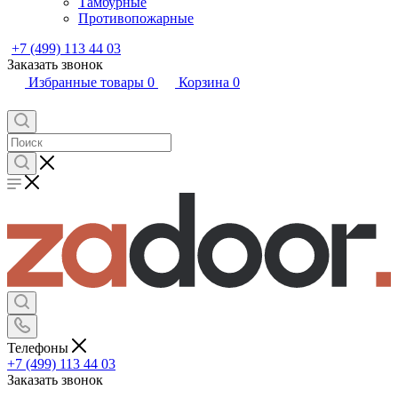
Тамбурные
Противопожарные
+7 (499) 113 44 03
Заказать звонок
Избранные товары
0
Корзина
0
Телефоны
+7 (499) 113 44 03
Заказать звонок