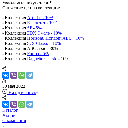
Уважаемые покупатели!!!
Снижение цен на коллекции:
- Коллекция
Art Lite - 10%
- Коллекция
Квалитет - 10%
- Коллекция
SP - 5%
- Коллекция
3DX Эмаль - 10%
- Коллекция
Horizont,
Horizont ALU - 10%
- Коллекция
S, S-Classic - 10%
- Коллекция ArtClassic - 30%
- Коллекция
Forma - 5%
- Коллекция
Baguette Classic - 10%
30 мая 2022
Назад к списку
Каталог
Акции
О компании