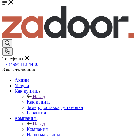
Телефоны
+7 (499) 113 44 03
Заказать звонок
Акции
Услуги
Как купить
Назад
Как купить
Замер, доставка, установка
Гарантия
Компания
Назад
Компания
Наши магазины