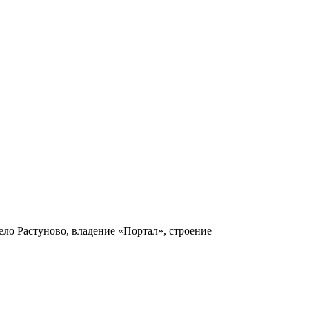
ело Растуново, владение «Портал», строение