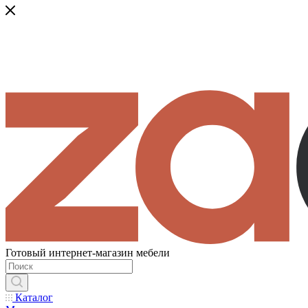
Готовый интернет-магазин мебели
Каталог