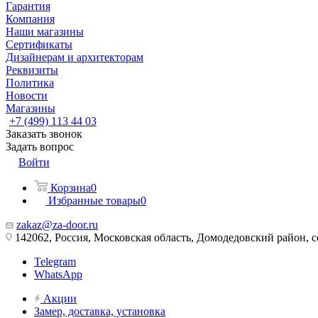
Гарантия
Компания
Наши магазины
Сертификаты
Дизайнерам и архитекторам
Реквизиты
Политика
Новости
Магазины
+7 (499) 113 44 03
Заказать звонок
Задать вопрос
Войти
Корзина
0
Избранные товары
0
zakaz@za-door.ru
142062, Россия, Московская область, Домодедовский район, с
Telegram
WhatsApp
Акции
Замер, доставка, установка