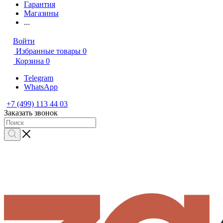
Гарантия
Магазины
...
Войти
Избранные товары
0
Корзина
0
Telegram
WhatsApp
+7 (499) 113 44 03
Заказать звонок