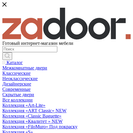
Готовый интернет-магазин мебели
Каталог
Межкомнатные двери
Классические
Неоклассические
Дизайнерские
Современные
Скрытые двери
Все коллекции
Коллекция «Art-Lite»
Коллекция «ART Classic» NEW
Коллекция «Classic Baguette»
Коллекция «Квалитет » NEW
Коллекция «FiloMuro» Под покраску
Коллекция «S»