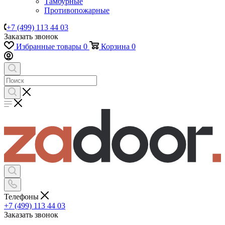
Тамбурные
Противопожарные
+7 (499) 113 44 03
Заказать звонок
Избранные товары
0
Корзина
0
Телефоны
+7 (499) 113 44 03
Заказать звонок