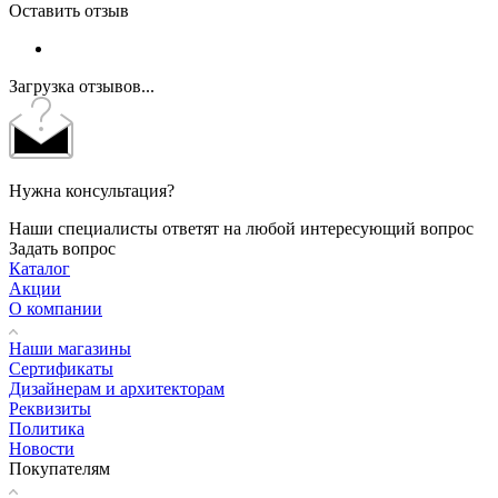
Оставить отзыв
Загрузка отзывов...
Нужна консультация?
Наши специалисты ответят на любой интересующий вопрос
Задать вопрос
Каталог
Акции
О компании
Наши магазины
Сертификаты
Дизайнерам и архитекторам
Реквизиты
Политика
Новости
Покупателям