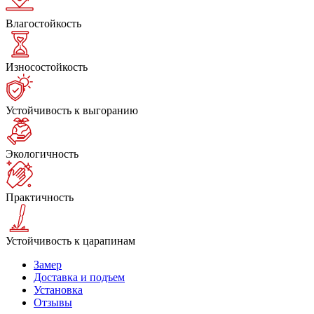
Влагостойкость
Износостойкость
Устойчивость к выгоранию
Экологичность
Практичность
Устойчивость к царапинам
Замер
Доставка и подъем
Установка
Отзывы