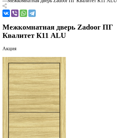
—
Межкомнатная дверь Zadoor ПГ Квалитет К11 ALU
Межкомнатная дверь Zadoor ПГ
Квалитет К11 ALU
Акция