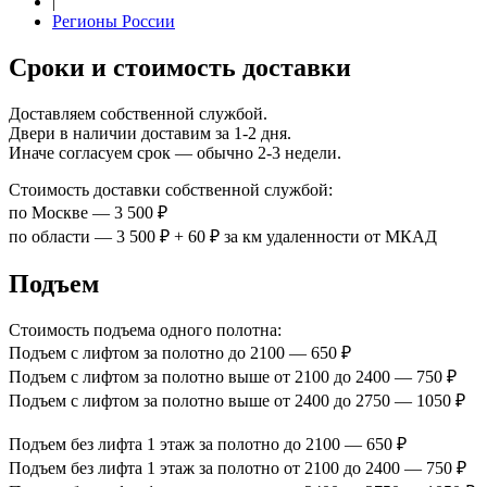
|
Регионы России
Сроки и стоимость доставки
Доставляем собственной службой.
Двери в наличии доставим за 1-2 дня.
Иначе согласуем срок — обычно 2-3 недели.
Стоимость доставки собственной службой:
по Москве — 3 500 ₽
по области — 3 500 ₽ + 60 ₽ за км удаленности от МКАД
Подъем
Стоимость подъема одного полотна:
Подъем с лифтом за полотно до 2100 — 650 ₽
Подъем с лифтом за полотно выше от 2100 до 2400 — 750 ₽
Подъем с лифтом за полотно выше от 2400 до 2750 — 1050 ₽
Подъем без лифта 1 этаж за полотно до 2100 — 650 ₽
Подъем без лифта 1 этаж за полотно от 2100 до 2400 — 750 ₽