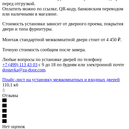
перед отгрузкой.
Оплатить можно по ссылке, QR-коду, банковским переводом
или наличными в магазине.
Стоимость установки зависит от дверного проема, покрытия
двери и типа фурнитуры.
Монтаж стандартной межкомнатной двери стоит от 4 450 ₽.
Точную стоимость сообщим после замера.
Любые вопросы по установке дверей по телефону
+7 (499) 113 43 03
с 9 до 18 по будням или электронной почте
dostavka@za-door.com
.
Прайс-лист на установку межкомнатных и входных дверей
110,1 кб
Отзывы
Нет оценок