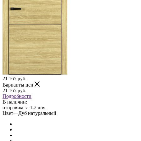
21 165
руб.
Варианты цен
21 165
руб.
Подробности
В наличии:
отправим за 1-2 дня.
Цвет
—
Дуб натуральный