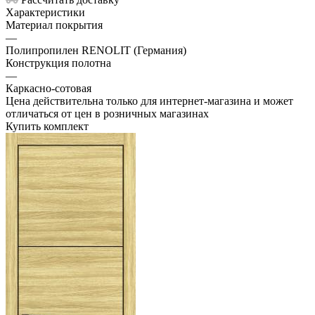
Характеристики
Материал покрытия
—
Полипропилен RENOLIT (Германия)
Конструкция полотна
—
Каркасно-сотовая
Цена действительна только для интернет-магазина и может
отличаться от цен в розничных магазинах
Купить комплект