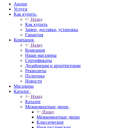
Акции
Услуги
Как купить
Назад
Как купить
Замер, доставка, установка
Гарантия
Компания
Назад
Компания
Наши магазины
Сертификаты
Дизайнерам и архитекторам
Реквизиты
Политика
Новости
Магазины
Каталог
Назад
Каталог
Межкомнатные двери
Назад
Межкомнатные двери
Классические
Неоклассические