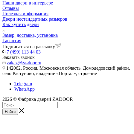
Наши двери в интерьере
Отзывы
Полезная информация
Двери нестандартных размеров
Как купить двери
Замер, доставка, установка
Гарантия
Подписаться на рассылку
+7 (499) 113 44 03
Заказать звонок
zakaz@za-door.ru
142062, Россия, Московская область, Домодедовский район,
село Растуново, владение «Портал», строение
Telegram
WhatsApp
2026 © Фабрика дверей ZADOOR
Найти