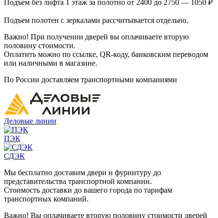
Подъем без лифта 1 этаж за полотно от 2400 до 2750 — 1050 ₽
Подъем полотен с зеркалами рассчитывается отдельно.
Важно! При получении дверей вы оплачиваете вторую
половину стоимости.
Оплатить можно по ссылке, QR-коду, банковским переводом
или наличными в магазине.
По России доставляем транспортными компаниями
Деловые линии
ПЭК
СДЭК
Мы бесплатно доставим двери и фурнитуру до
представительства транспортной компании.
Стоимость доставки до вашего города по тарифам
транспортных компаний.
Важно! Вы оплачиваете вторую половину стоимости дверей