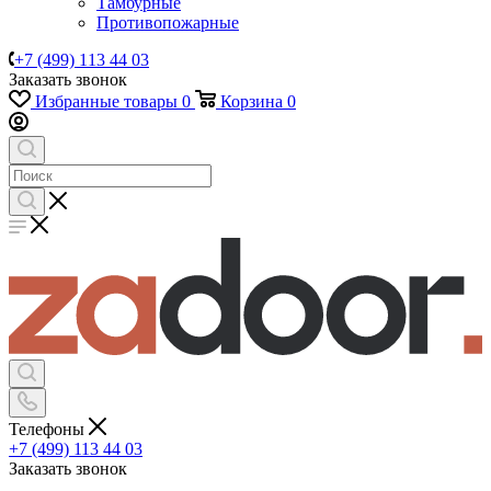
Тамбурные
Противопожарные
+7 (499) 113 44 03
Заказать звонок
Избранные товары
0
Корзина
0
Телефоны
+7 (499) 113 44 03
Заказать звонок