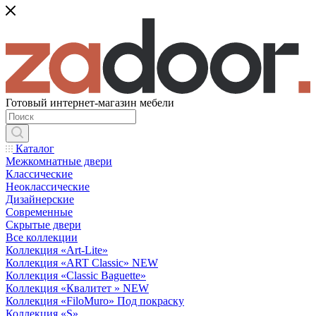
Готовый интернет-магазин мебели
Каталог
Межкомнатные двери
Классические
Неоклассические
Дизайнерские
Современные
Скрытые двери
Все коллекции
Коллекция «Art-Lite»
Коллекция «ART Classic» NEW
Коллекция «Classic Baguette»
Коллекция «Квалитет » NEW
Коллекция «FiloMuro» Под покраску
Коллекция «S»