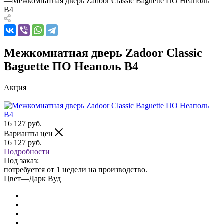
—
Межкомнатная дверь Zadoor Classic Baguette ПО Неаполь
В4
Межкомнатная дверь Zadoor Classic
Baguette ПО Неаполь В4
Акция
16 127
руб.
Варианты цен
16 127
руб.
Подробности
Под заказ:
потребуется от 1 недели на производство.
Цвет
—
Дарк Вуд