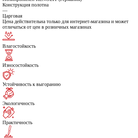
Конструкция полотна
—
Царговая
Цена действительна только для интернет-магазина и может
отличаться от цен в розничных магазинах
Влагостойкость
Износостойкость
Устойчивость к выгоранию
Экологичность
Практичность