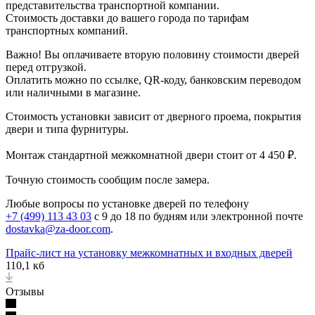
представительства транспортной компании.
Стоимость доставки до вашего города по тарифам
транспортных компаний.
Важно! Вы оплачиваете вторую половину стоимости дверей
перед отгрузкой.
Оплатить можно по ссылке, QR-коду, банковским переводом
или наличными в магазине.
Стоимость установки зависит от дверного проема, покрытия
двери и типа фурнитуры.
Монтаж стандартной межкомнатной двери стоит от 4 450 ₽.
Точную стоимость сообщим после замера.
Любые вопросы по установке дверей по телефону
+7 (499) 113 43 03
с 9 до 18 по будням или электронной почте
dostavka@za-door.com
.
Прайс-лист на установку межкомнатных и входных дверей
110,1 кб
Отзывы