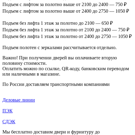
Подъем с лифтом за полотно выше от 2100 до 2400 — 750 ₽
Подъем с лифтом за полотно выше от 2400 до 2750 — 1050 ₽
Подъем без лифта 1 этаж за полотно до 2100 — 650 ₽
Подъем без лифта 1 этаж за полотно от 2100 до 2400 — 750 ₽
Подъем без лифта 1 этаж за полотно от 2400 до 2750 — 1050 ₽
Подъем полотен с зеркалами рассчитывается отдельно.
Важно! При получении дверей вы оплачиваете вторую
половину стоимости.
Оплатить можно по ссылке, QR-коду, банковским переводом
или наличными в магазине.
По России доставляем транспортными компаниями
Деловые линии
ПЭК
СДЭК
Мы бесплатно доставим двери и фурнитуру до