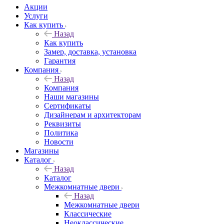
Акции
Услуги
Как купить
Назад
Как купить
Замер, доставка, установка
Гарантия
Компания
Назад
Компания
Наши магазины
Сертификаты
Дизайнерам и архитекторам
Реквизиты
Политика
Новости
Магазины
Каталог
Назад
Каталог
Межкомнатные двери
Назад
Межкомнатные двери
Классические
Неоклассические