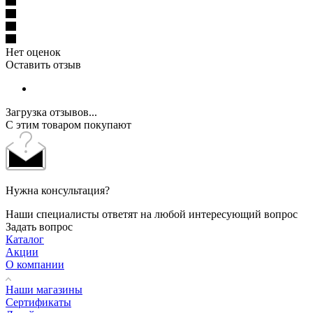
Нет оценок
Оставить отзыв
Загрузка отзывов...
С этим товаром покупают
Нужна консультация?
Наши специалисты ответят на любой интересующий вопрос
Задать вопрос
Каталог
Акции
О компании
Наши магазины
Сертификаты