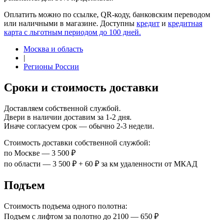
Оплатить можно по ссылке, QR-коду, банковским переводом
или наличными в магазине. Доступны
кредит
и
кредитная
карта с льготным периодом до 100 дней.
Москва и область
|
Регионы России
Сроки и стоимость доставки
Доставляем собственной службой.
Двери в наличии доставим за 1-2 дня.
Иначе согласуем срок — обычно 2-3 недели.
Стоимость доставки собственной службой:
по Москве — 3 500 ₽
по области — 3 500 ₽ + 60 ₽ за км удаленности от МКАД
Подъем
Стоимость подъема одного полотна:
Подъем с лифтом за полотно до 2100 — 650 ₽