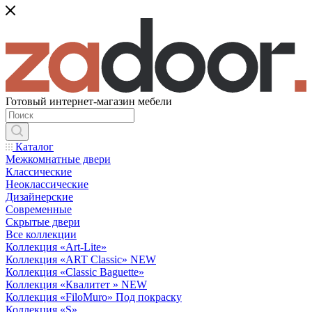
Готовый интернет-магазин мебели
Каталог
Межкомнатные двери
Классические
Неоклассические
Дизайнерские
Современные
Скрытые двери
Все коллекции
Коллекция «Art-Lite»
Коллекция «ART Classic» NEW
Коллекция «Classic Baguette»
Коллекция «Квалитет » NEW
Коллекция «FiloMuro» Под покраску
Коллекция «S»