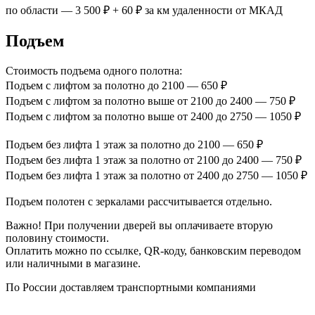
по области — 3 500 ₽ + 60 ₽ за км удаленности от МКАД
Подъем
Стоимость подъема одного полотна:
Подъем с лифтом за полотно до 2100 — 650 ₽
Подъем с лифтом за полотно выше от 2100 до 2400 — 750 ₽
Подъем с лифтом за полотно выше от 2400 до 2750 — 1050 ₽
Подъем без лифта 1 этаж за полотно до 2100 — 650 ₽
Подъем без лифта 1 этаж за полотно от 2100 до 2400 — 750 ₽
Подъем без лифта 1 этаж за полотно от 2400 до 2750 — 1050 ₽
Подъем полотен с зеркалами рассчитывается отдельно.
Важно! При получении дверей вы оплачиваете вторую
половину стоимости.
Оплатить можно по ссылке, QR-коду, банковским переводом
или наличными в магазине.
По России доставляем транспортными компаниями