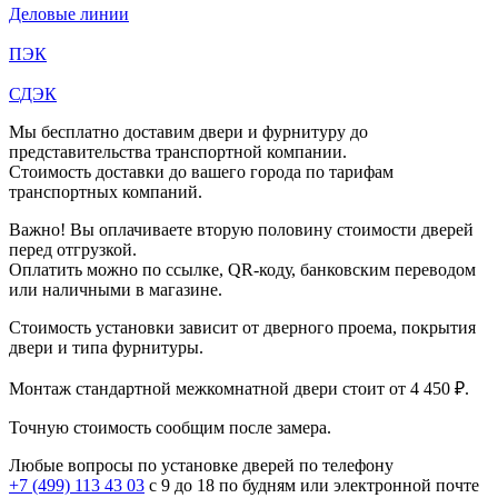
Деловые линии
ПЭК
СДЭК
Мы бесплатно доставим двери и фурнитуру до
представительства транспортной компании.
Стоимость доставки до вашего города по тарифам
транспортных компаний.
Важно! Вы оплачиваете вторую половину стоимости дверей
перед отгрузкой.
Оплатить можно по ссылке, QR-коду, банковским переводом
или наличными в магазине.
Стоимость установки зависит от дверного проема, покрытия
двери и типа фурнитуры.
Монтаж стандартной межкомнатной двери стоит от 4 450 ₽.
Точную стоимость сообщим после замера.
Любые вопросы по установке дверей по телефону
+7 (499) 113 43 03
с 9 до 18 по будням или электронной почте