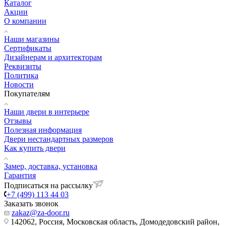
Каталог
Акции
О компании
Наши магазины
Сертификаты
Дизайнерам и архитекторам
Реквизиты
Политика
Новости
Покупателям
Наши двери в интерьере
Отзывы
Полезная информация
Двери нестандартных размеров
Как купить двери
Замер, доставка, установка
Гарантия
Подписаться на рассылку
+7 (499) 113 44 03
Заказать звонок
zakaz@za-door.ru
142062, Россия, Московская область, Домодедовский район,