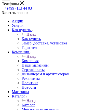
Телефоны
+7 (499) 113 44 03
Заказать звонок
Акции
Услуги
Как купить
Назад
Как купить
Замер, доставка, установка
Гарантия
Компания
Назад
Компания
Наши магазины
Сертификаты
Дизайнерам и архитекторам
Реквизиты
Политика
Новости
Магазины
Каталог
Назад
Каталог
Межкомнатные двери