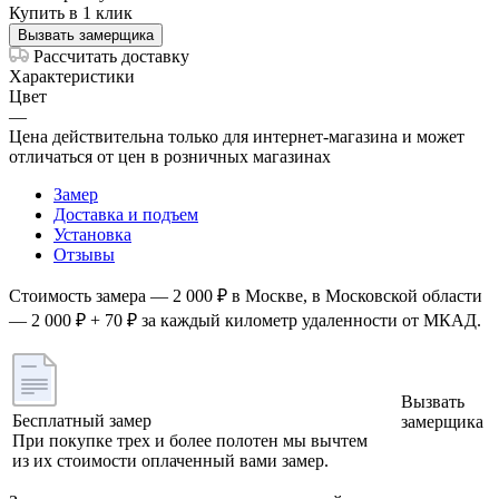
Купить в 1 клик
Вызвать замерщика
Рассчитать доставку
Характеристики
Цвет
—
Цена действительна только для интернет-магазина и может
отличаться от цен в розничных магазинах
Замер
Доставка и подъем
Установка
Отзывы
Стоимость замера — 2 000 ₽ в Москве, в Московской области
— 2 000 ₽ + 70 ₽ за каждый километр удаленности от МКАД.
Вызвать
Бесплатный замер
замерщика
При покупке трех и более полотен мы вычтем
из их стоимости оплаченный вами замер.