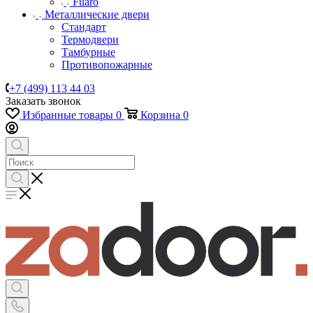
Fuaro
Металлические двери
Стандарт
Термодвери
Тамбурные
Противопожарные
+7 (499) 113 44 03
Заказать звонок
Избранные товары
0
Корзина
0