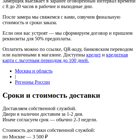
Замерщик выезжает в заранее оговоренный интервал времени
с 8 до 20 часов в рабочие и выходные дни.
После замера мы свяжемся с вами, озвучим финальную
стоимость и сроки заказа.
Если они вас устроят — мы сформируем договор и пришлем
реквизиты для 50% предоплаты.
Оплатить можно по ссылке, QR-коду, банковским переводом
или наличными в магазине. Доступны
кредит
и
кредитная
карта с льготным периодом до 100 дней.
Москва и область
|
Регионы России
Сроки и стоимость доставки
Доставляем собственной службой.
Двери в наличии доставим за 1-2 дня.
Иначе согласуем срок — обычно 2-3 недели.
Стоимость доставки собственной службой:
по Москве — 3 500 ₽