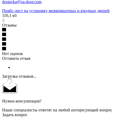
dostavka@za-door.com
.
Прайс-лист на установку межкомнатных и входных дверей
110,1 кб
Отзывы
Нет оценок
Оставить отзыв
Загрузка отзывов...
Нужна консультация?
Наши специалисты ответят на любой интересующий вопрос
Задать вопрос