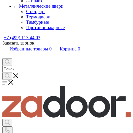
Fuaro
Металлические двери
Стандарт
Термодвери
Тамбурные
Противопожарные
+7 (499) 113 44 03
Заказать звонок
Избранные товары
0
Корзина
0