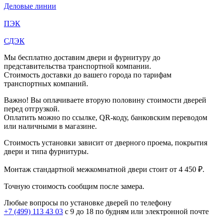
Деловые линии
ПЭК
СДЭК
Мы бесплатно доставим двери и фурнитуру до
представительства транспортной компании.
Стоимость доставки до вашего города по тарифам
транспортных компаний.
Важно! Вы оплачиваете вторую половину стоимости дверей
перед отгрузкой.
Оплатить можно по ссылке, QR-коду, банковским переводом
или наличными в магазине.
Стоимость установки зависит от дверного проема, покрытия
двери и типа фурнитуры.
Монтаж стандартной межкомнатной двери стоит от 4 450 ₽.
Точную стоимость сообщим после замера.
Любые вопросы по установке дверей по телефону
+7 (499) 113 43 03
с 9 до 18 по будням или электронной почте