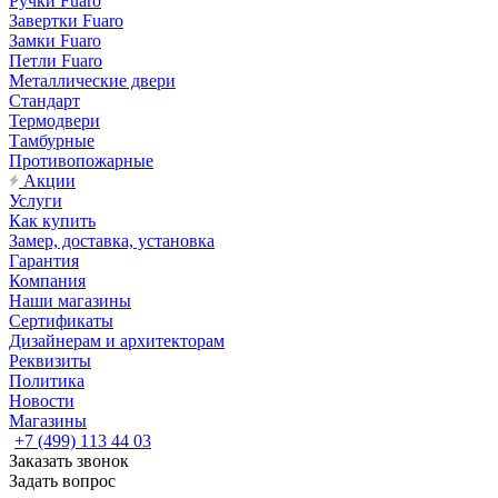
Ручки Fuaro
Завертки Fuaro
Замки Fuaro
Петли Fuaro
Металлические двери
Стандарт
Термодвери
Тамбурные
Противопожарные
Акции
Услуги
Как купить
Замер, доставка, установка
Гарантия
Компания
Наши магазины
Сертификаты
Дизайнерам и архитекторам
Реквизиты
Политика
Новости
Магазины
+7 (499) 113 44 03
Заказать звонок
Задать вопрос