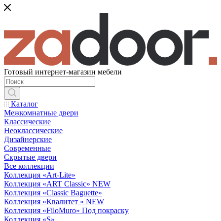
Готовый интернет-магазин мебели
Каталог
Межкомнатные двери
Классические
Неоклассические
Дизайнерские
Современные
Скрытые двери
Все коллекции
Коллекция «Art-Lite»
Коллекция «ART Classic» NEW
Коллекция «Classic Baguette»
Коллекция «Квалитет » NEW
Коллекция «FiloMuro» Под покраску
Коллекция «S»