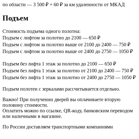
по области — 3 500 ₽ + 60 ₽ за км удаленности от МКАД
Подъем
Стоимость подъема одного полотна:
Подъем с лифтом за полотно до 2100 — 650 ₽
Подъем с лифтом за полотно выше от 2100 до 2400 — 750 ₽
Подъем с лифтом за полотно выше от 2400 до 2750 — 1050 ₽
Подъем без лифта 1 этаж за полотно до 2100 — 650 ₽
Подъем без лифта 1 этаж за полотно от 2100 до 2400 — 750 ₽
Подъем без лифта 1 этаж за полотно от 2400 до 2750 — 1050 ₽
Подъем полотен с зеркалами рассчитывается отдельно.
Важно! При получении дверей вы оплачиваете вторую
половину стоимости.
Оплатить можно по ссылке, QR-коду, банковским переводом
или наличными в магазине.
По России доставляем транспортными компаниями