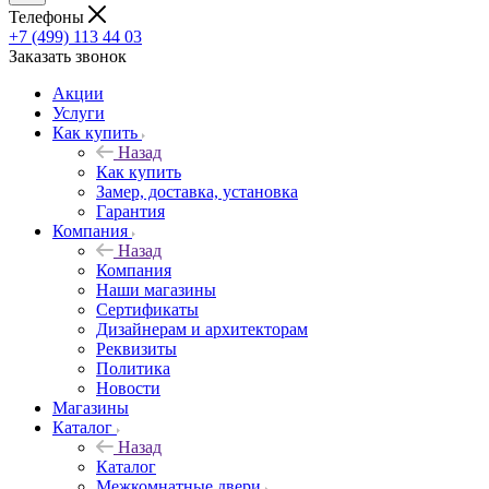
Телефоны
+7 (499) 113 44 03
Заказать звонок
Акции
Услуги
Как купить
Назад
Как купить
Замер, доставка, установка
Гарантия
Компания
Назад
Компания
Наши магазины
Сертификаты
Дизайнерам и архитекторам
Реквизиты
Политика
Новости
Магазины
Каталог
Назад
Каталог
Межкомнатные двери