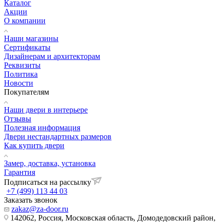
Каталог
Акции
О компании
Наши магазины
Сертификаты
Дизайнерам и архитекторам
Реквизиты
Политика
Новости
Покупателям
Наши двери в интерьере
Отзывы
Полезная информация
Двери нестандартных размеров
Как купить двери
Замер, доставка, установка
Гарантия
Подписаться на рассылку
+7 (499) 113 44 03
Заказать звонок
zakaz@za-door.ru
142062, Россия, Московская область, Домодедовский район,