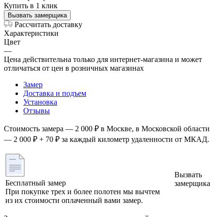
Купить в 1 клик
Вызвать замерщика
Рассчитать доставку
Характеристики
Цвет
—
Цена действительна только для интернет-магазина и может
отличаться от цен в розничных магазинах
Замер
Доставка и подъем
Установка
Отзывы
Стоимость замера — 2 000 ₽ в Москве, в Московской области
— 2 000 ₽ + 70 ₽ за каждый километр удаленности от МКАД.
Вызвать
Бесплатный замер
замерщика
При покупке трех и более полотен мы вычтем
из их стоимости оплаченный вами замер.