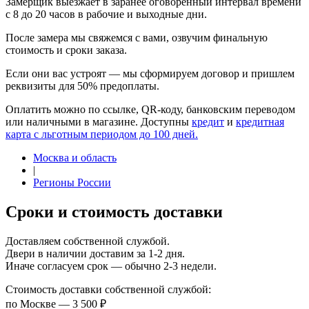
Замерщик выезжает в заранее оговоренный интервал времени
с 8 до 20 часов в рабочие и выходные дни.
После замера мы свяжемся с вами, озвучим финальную
стоимость и сроки заказа.
Если они вас устроят — мы сформируем договор и пришлем
реквизиты для 50% предоплаты.
Оплатить можно по ссылке, QR-коду, банковским переводом
или наличными в магазине. Доступны
кредит
и
кредитная
карта с льготным периодом до 100 дней.
Москва и область
|
Регионы России
Сроки и стоимость доставки
Доставляем собственной службой.
Двери в наличии доставим за 1-2 дня.
Иначе согласуем срок — обычно 2-3 недели.
Стоимость доставки собственной службой:
по Москве — 3 500 ₽