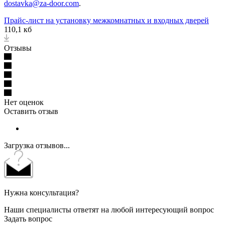
dostavka@za-door.com
.
Прайс-лист на установку межкомнатных и входных дверей
110,1 кб
Отзывы
Нет оценок
Оставить отзыв
Загрузка отзывов...
Нужна консультация?
Наши специалисты ответят на любой интересующий вопрос
Задать вопрос