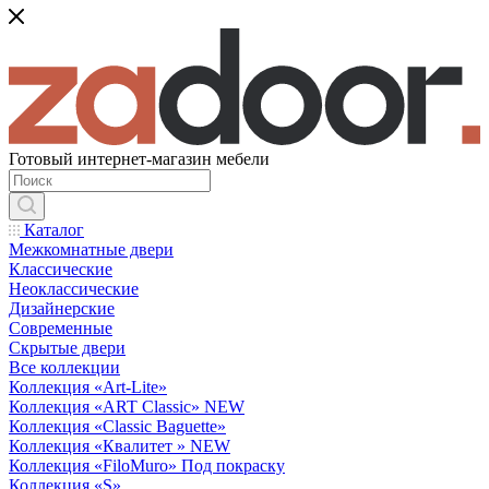
Готовый интернет-магазин мебели
Каталог
Межкомнатные двери
Классические
Неоклассические
Дизайнерские
Современные
Скрытые двери
Все коллекции
Коллекция «Art-Lite»
Коллекция «ART Classic» NEW
Коллекция «Classic Baguette»
Коллекция «Квалитет » NEW
Коллекция «FiloMuro» Под покраску
Коллекция «S»