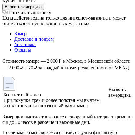
Купить в 1 клик
Вызвать замерщика
Рассчитать доставку
Цена действительна только для интернет-магазина и может
отличаться от цен в розничных магазинах
Замер
Доставка и подъем
Установка
Отзывы
Стоимость замера — 2 000 ₽ в Москве, в Московской области
— 2 000 ₽ + 70 ₽ за каждый километр удаленности от МКАД.
Вызвать
Бесплатный замер
замерщика
При покупке трех и более полотен мы вычтем
из их стоимости оплаченный вами замер.
Замерщик выезжает в заранее оговоренный интервал времени
с 8 до 20 часов в рабочие и выходные дни.
После замера мы свяжемся с вами, озвучим финальную