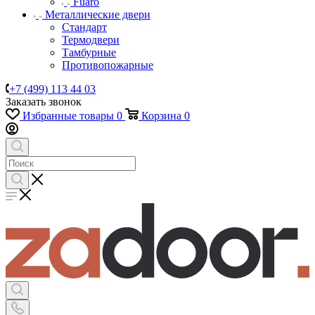
Fuaro
Металлические двери
Стандарт
Термодвери
Тамбурные
Противопожарные
+7 (499) 113 44 03
Заказать звонок
Избранные товары
0
Корзина
0