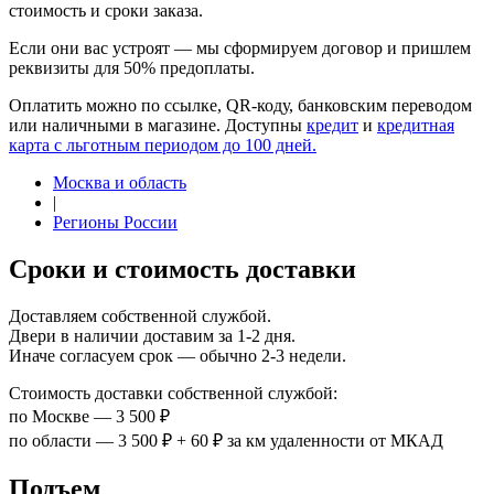
стоимость и сроки заказа.
Если они вас устроят — мы сформируем договор и пришлем
реквизиты для 50% предоплаты.
Оплатить можно по ссылке, QR-коду, банковским переводом
или наличными в магазине. Доступны
кредит
и
кредитная
карта с льготным периодом до 100 дней.
Москва и область
|
Регионы России
Сроки и стоимость доставки
Доставляем собственной службой.
Двери в наличии доставим за 1-2 дня.
Иначе согласуем срок — обычно 2-3 недели.
Стоимость доставки собственной службой:
по Москве — 3 500 ₽
по области — 3 500 ₽ + 60 ₽ за км удаленности от МКАД
Подъем