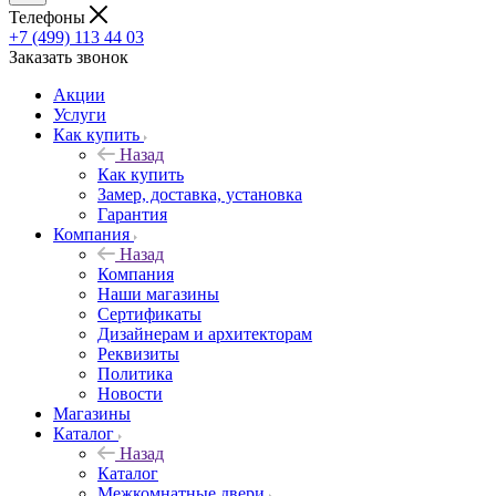
Телефоны
+7 (499) 113 44 03
Заказать звонок
Акции
Услуги
Как купить
Назад
Как купить
Замер, доставка, установка
Гарантия
Компания
Назад
Компания
Наши магазины
Сертификаты
Дизайнерам и архитекторам
Реквизиты
Политика
Новости
Магазины
Каталог
Назад
Каталог
Межкомнатные двери