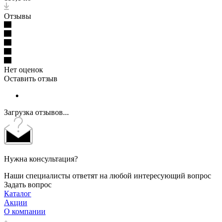
Отзывы
Нет оценок
Оставить отзыв
Загрузка отзывов...
Нужна консультация?
Наши специалисты ответят на любой интересующий вопрос
Задать вопрос
Каталог
Акции
О компании