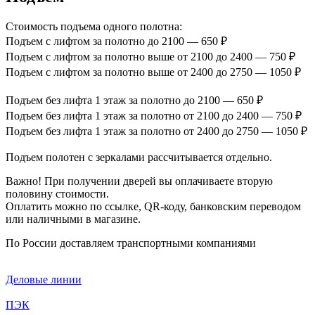
Стоимость подъема одного полотна:
Подъем с лифтом за полотно до 2100 — 650 ₽
Подъем с лифтом за полотно выше от 2100 до 2400 — 750 ₽
Подъем с лифтом за полотно выше от 2400 до 2750 — 1050 ₽
Подъем без лифта 1 этаж за полотно до 2100 — 650 ₽
Подъем без лифта 1 этаж за полотно от 2100 до 2400 — 750 ₽
Подъем без лифта 1 этаж за полотно от 2400 до 2750 — 1050 ₽
Подъем полотен с зеркалами рассчитывается отдельно.
Важно! При получении дверей вы оплачиваете вторую
половину стоимости.
Оплатить можно по ссылке, QR-коду, банковским переводом
или наличными в магазине.
По России доставляем транспортными компаниями
Деловые линии
ПЭК