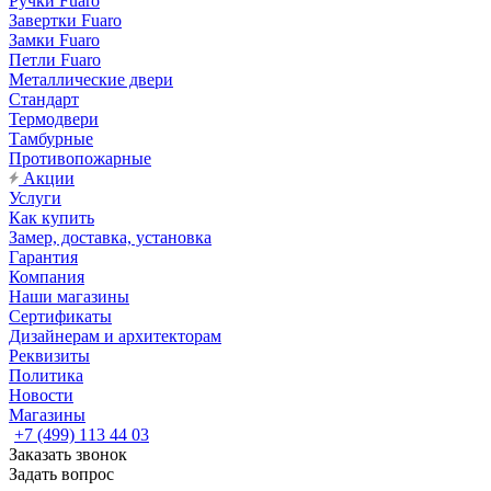
Ручки Fuaro
Завертки Fuaro
Замки Fuaro
Петли Fuaro
Металлические двери
Стандарт
Термодвери
Тамбурные
Противопожарные
Акции
Услуги
Как купить
Замер, доставка, установка
Гарантия
Компания
Наши магазины
Сертификаты
Дизайнерам и архитекторам
Реквизиты
Политика
Новости
Магазины
+7 (499) 113 44 03
Заказать звонок
Задать вопрос