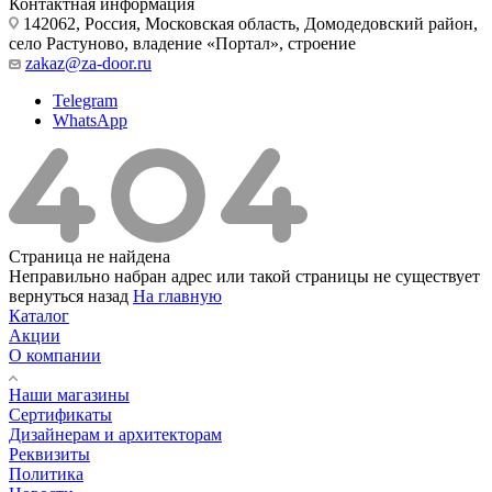
Контактная информация
142062, Россия, Московская область, Домодедовский район,
село Растуново, владение «Портал», строение
zakaz@za-door.ru
Telegram
WhatsApp
Страница не найдена
Неправильно набран адрес или такой страницы не существует
вернуться назад
На главную
Каталог
Акции
О компании
Наши магазины
Сертификаты
Дизайнерам и архитекторам
Реквизиты
Политика