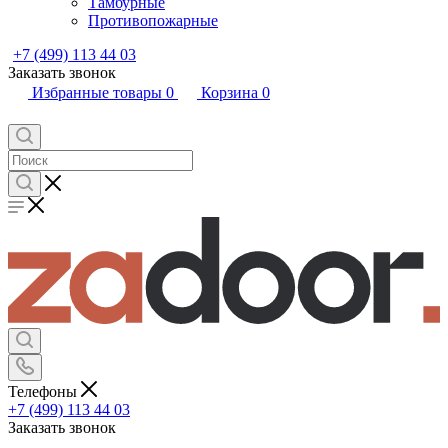
Тамбурные
Противопожарные
+7 (499) 113 44 03
Заказать звонок
Избранные товары
0
Корзина
0
Телефоны
+7 (499) 113 44 03
Заказать звонок