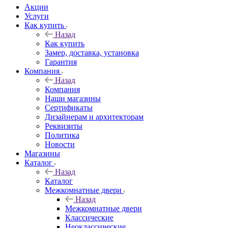
Акции
Услуги
Как купить
Назад
Как купить
Замер, доставка, установка
Гарантия
Компания
Назад
Компания
Наши магазины
Сертификаты
Дизайнерам и архитекторам
Реквизиты
Политика
Новости
Магазины
Каталог
Назад
Каталог
Межкомнатные двери
Назад
Межкомнатные двери
Классические
Неоклассические