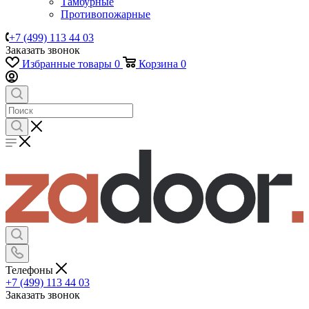
Тамбурные
Противопожарные
+7 (499) 113 44 03
Заказать звонок
Избранные товары
0
Корзина
0
Телефоны
+7 (499) 113 44 03
Заказать звонок