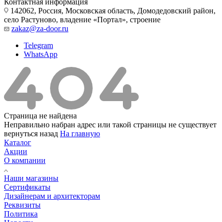
Контактная информация
142062, Россия, Московская область, Домодедовский район,
село Растуново, владение «Портал», строение
zakaz@za-door.ru
Telegram
WhatsApp
Страница не найдена
Неправильно набран адрес или такой страницы не существует
вернуться назад
На главную
Каталог
Акции
О компании
Наши магазины
Сертификаты
Дизайнерам и архитекторам
Реквизиты
Политика