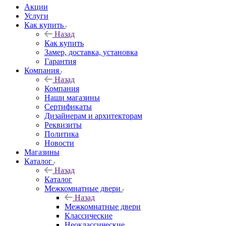
Акции
Услуги
Как купить
Назад
Как купить
Замер, доставка, установка
Гарантия
Компания
Назад
Компания
Наши магазины
Сертификаты
Дизайнерам и архитекторам
Реквизиты
Политика
Новости
Магазины
Каталог
Назад
Каталог
Межкомнатные двери
Назад
Межкомнатные двери
Классические
Неоклассические