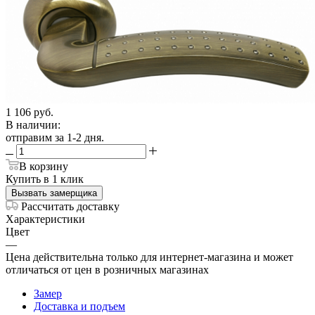
1 106
руб.
В наличии:
отправим за 1-2 дня.
В корзину
Купить в 1 клик
Вызвать замерщика
Рассчитать доставку
Характеристики
Цвет
—
Цена действительна только для интернет-магазина и может
отличаться от цен в розничных магазинах
Замер
Доставка и подъем