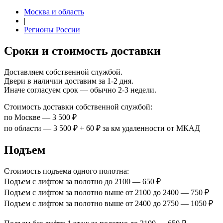
Москва и область
|
Регионы России
Сроки и стоимость доставки
Доставляем собственной службой.
Двери в наличии доставим за 1-2 дня.
Иначе согласуем срок — обычно 2-3 недели.
Стоимость доставки собственной службой:
по Москве — 3 500 ₽
по области — 3 500 ₽ + 60 ₽ за км удаленности от МКАД
Подъем
Стоимость подъема одного полотна:
Подъем с лифтом за полотно до 2100 — 650 ₽
Подъем с лифтом за полотно выше от 2100 до 2400 — 750 ₽
Подъем с лифтом за полотно выше от 2400 до 2750 — 1050 ₽