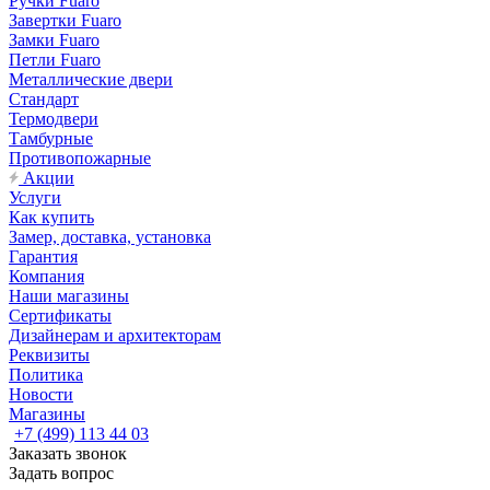
Ручки Fuaro
Завертки Fuaro
Замки Fuaro
Петли Fuaro
Металлические двери
Стандарт
Термодвери
Тамбурные
Противопожарные
Акции
Услуги
Как купить
Замер, доставка, установка
Гарантия
Компания
Наши магазины
Сертификаты
Дизайнерам и архитекторам
Реквизиты
Политика
Новости
Магазины
+7 (499) 113 44 03
Заказать звонок
Задать вопрос