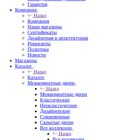
Гарантия
Компания
Назад
Компания
Наши магазины
Сертификаты
Дизайнерам и архитекторам
Реквизиты
Политика
Новости
Магазины
Каталог
Назад
Каталог
Межкомнатные двери
Назад
Межкомнатные двери
Классические
Неоклассические
Дизайнерские
Современные
Скрытые двери
Все коллекции
Назад
Все коллекции