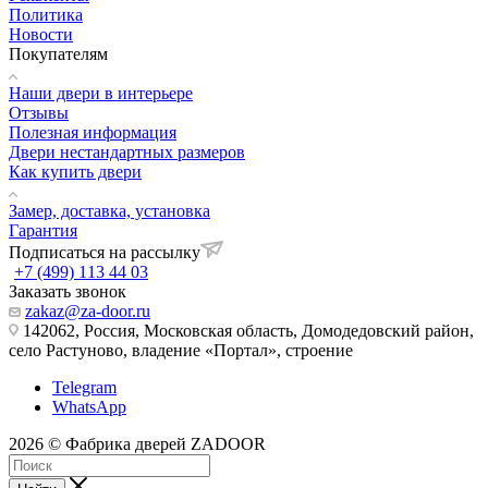
Политика
Новости
Покупателям
Наши двери в интерьере
Отзывы
Полезная информация
Двери нестандартных размеров
Как купить двери
Замер, доставка, установка
Гарантия
Подписаться на рассылку
+7 (499) 113 44 03
Заказать звонок
zakaz@za-door.ru
142062, Россия, Московская область, Домодедовский район,
село Растуново, владение «Портал», строение
Telegram
WhatsApp
2026 © Фабрика дверей ZADOOR