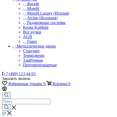
Rucetti
Morelli
Morelli Luxury (Италия)
Archie (Испания)
Раздвижные системы
Krona Koblenz
Все ручки
AGB
Fuaro
Металлические двери
Стандарт
Термодвери
Тамбурные
Противопожарные
+7 (499) 113 44 03
Заказать звонок
Избранные товары
0
Корзина
0