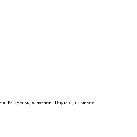
ело Растуново, владение «Портал», строение