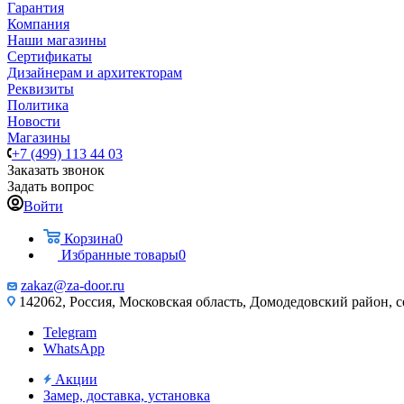
Гарантия
Компания
Наши магазины
Сертификаты
Дизайнерам и архитекторам
Реквизиты
Политика
Новости
Магазины
+7 (499) 113 44 03
Заказать звонок
Задать вопрос
Войти
Корзина
0
Избранные товары
0
zakaz@za-door.ru
142062, Россия, Московская область, Домодедовский район, с
Telegram
WhatsApp
Акции
Замер, доставка, установка