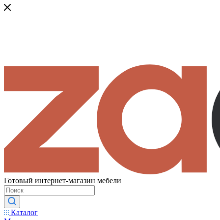
Готовый интернет-магазин мебели
Каталог