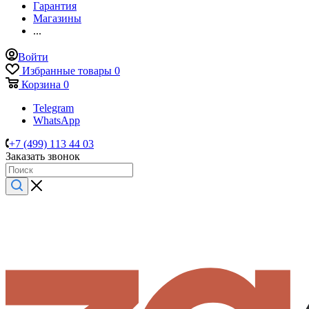
Гарантия
Магазины
...
Войти
Избранные товары
0
Корзина
0
Telegram
WhatsApp
+7 (499) 113 44 03
Заказать звонок